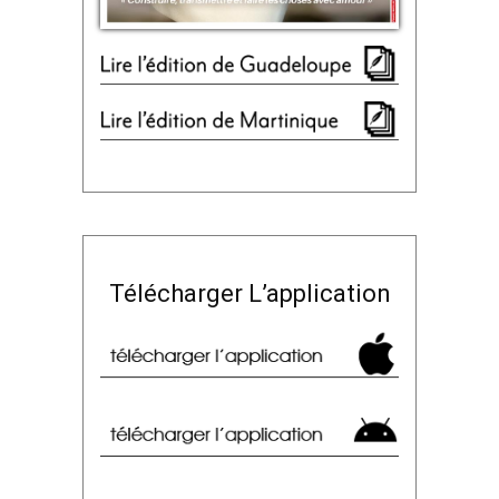
Télécharger L’application