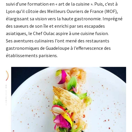
suivi d’une formation en « art de la cuisine ». Puis, c’est à
Lyon qu’il côtoie des Meilleurs Ouvriers de France (MOF),
élargissant sa vision vers la haute gastronomie. Imprégné
des saveurs de son île et enrichi par ses escapades
asiatiques, le Chef Oulac aspire à une cuisine fusion.
Ses aventures culinaires l’ont mené des restaurants
gastronomiques de Guadeloupe à l’effervescence des
établissements parisiens.