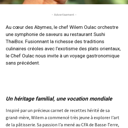
- Advertisement -
Au cœur des Abymes, le chef Wilem Oulac orchestre
une symphonie de saveurs au restaurant Sushi
ThaiBox. Fusionnant la richesse des traditions
culinaires créoles avec l’exotisme des plats orientaux,
le Chef Oulac nous invite à un voyage gastronomique
sans précédent.
- Advertisement -
Un héritage familial, une vocation mondiale
Inspiré par un précieux carnet de recettes hérité de sa
grand-mère, Wilem a commencé très jeune à explorer l’art
de la pâtisserie. Sa passion l’a mené au CFA de Basse-Terre,