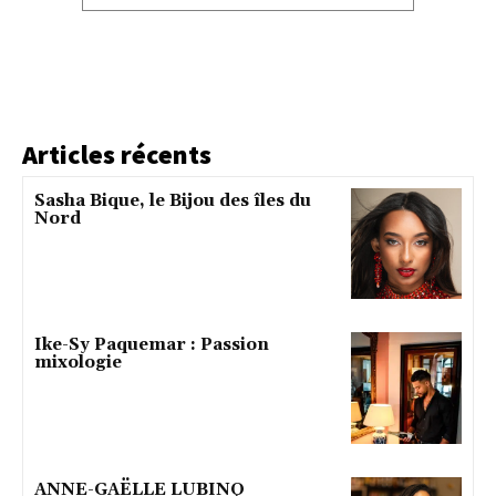
Articles récents
Sasha Bique, le Bijou des îles du
Nord
Ike-Sy Paquemar : Passion
mixologie
ANNE-GAËLLE LUBINO