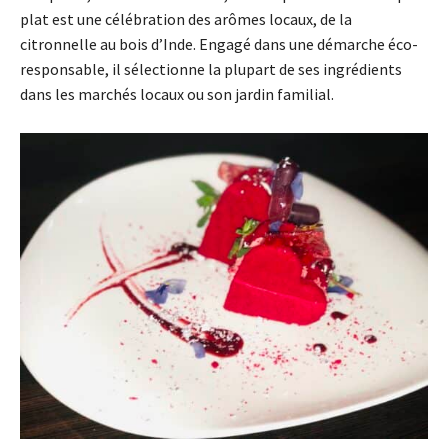
plat est une célébration des arômes locaux, de la
citronnelle au bois d’Inde. Engagé dans une démarche éco-
responsable, il sélectionne la plupart de ses ingrédients
dans les marchés locaux ou son jardin familial.