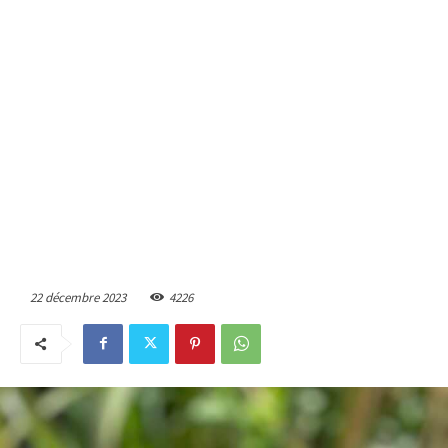
22 décembre 2023
4226