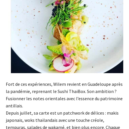
Fort de ces expériences, Wilem revient en Guadeloupe après
la pandémie, reprenant le Sushi ThaiBox. Son ambition ?
Fusionner les notes orientales avec l’essence du patrimoine
antillais.
Depuis juillet, sa carte est un patchwork de délices : makis
japonais, woks thaïlandais avec une touche créole,
tempuras, salades de wakamé, et bien plus encore. Chaque