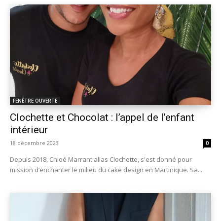
FENÊTRE OUVERTE
Clochette et Chocolat : l’appel de l’enfant
intérieur
18 décembre 2023
0
Depuis 2018, Chloé Marrant alias Clochette, s'est donné pour
mission d’enchanter le milieu du cake design en Martinique. Sa...