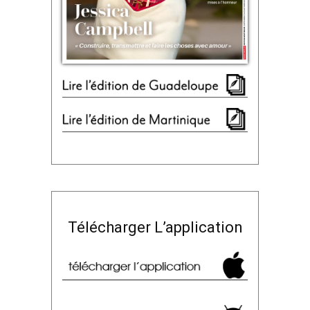
Télécharger L’application