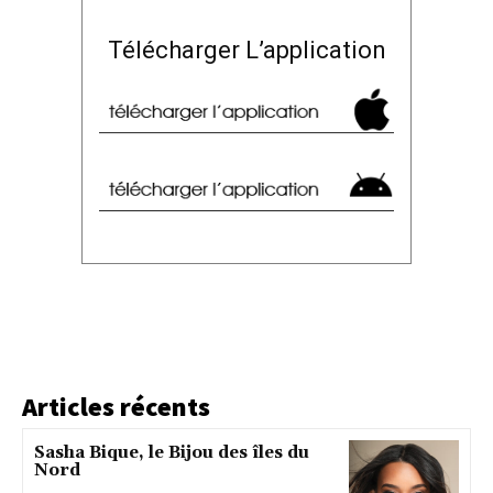
Télécharger L’application
Articles récents
Sasha Bique, le Bijou des îles du
Nord