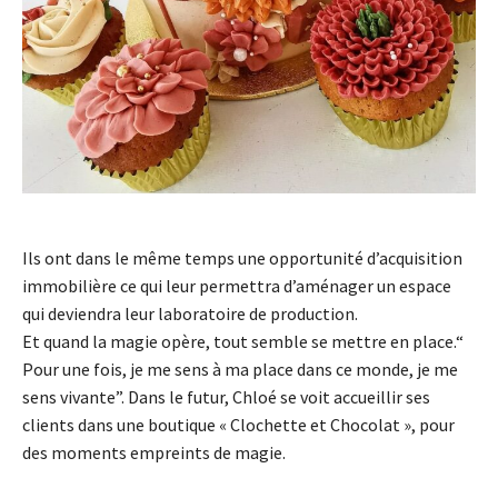
Ils ont dans le même temps une opportunité d’acquisition
immobilière ce qui leur permettra d’aménager un espace
qui deviendra leur laboratoire de production.
Et quand la magie opère, tout semble se mettre en place.“
Pour une fois, je me sens à ma place dans ce monde, je me
sens vivante”. Dans le futur, Chloé se voit accueillir ses
clients dans une boutique « Clochette et Chocolat », pour
des moments empreints de magie.