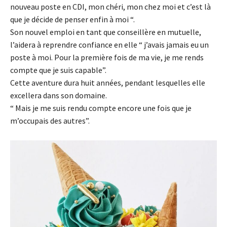
nouveau poste en CDI, mon chéri, mon chez moi et c’est là
que je décide de penser enfin à moi “.
Son nouvel emploi en tant que conseillère en mutuelle,
l’aidera à reprendre confiance en elle “ j’avais jamais eu un
poste à moi. Pour la première fois de ma vie, je me rends
compte que je suis capable”.
Cette aventure dura huit années, pendant lesquelles elle
excellera dans son domaine.
“ Mais je me suis rendu compte encore une fois que je
m’occupais des autres”.