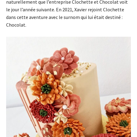
naturellement que l’entreprise Clochette et Chocolat voit
le jour l’année suivante. En 2021, Xavier rejoint Clochette
dans cette aventure avec le surnom qui lui était destiné :
Chocolat.