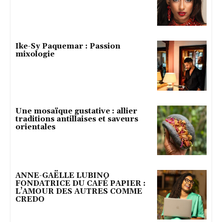
Ike-Sy Paquemar : Passion
mixologie
Une mosaïque gustative : allier
traditions antillaises et saveurs
orientales
ANNE-GAËLLE LUBINO
FONDATRICE DU CAFÉ PAPIER :
L’AMOUR DES AUTRES COMME
CREDO