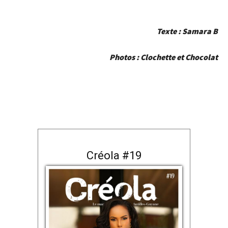
Texte : Samara B
Photos : Clochette et Chocolat
Créola #19