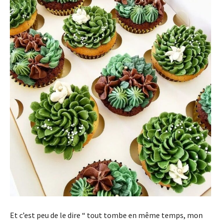
Et c’est peu de le dire “ tout tombe en même temps, mon