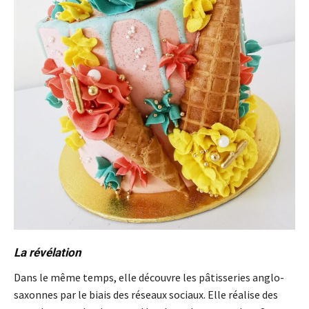
La révélation
Dans le même temps, elle découvre les pâtisseries anglo-
saxonnes par le biais des réseaux sociaux. Elle réalise des