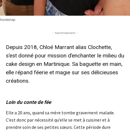
frontbhdp
- Advertisement -
Depuis 2018, Chloé Marrant alias Clochette,
s’est donné pour mission d’enchanter le milieu du
cake design en Martinique. Sa baguette en main,
elle répand féerie et magie sur ses délicieuses
créations.
- Advertisement -
Loin du conte de fée
Elle a 20 ans, quand sa mère tombe gravement malade.
C’est donc par nécessité qu’elle se met à cuisiner et à
prendre soin de ses petites sœurs. Cette période dure