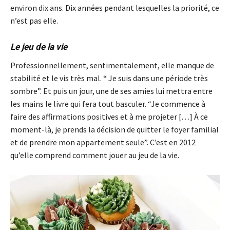
environ dix ans. Dix années pendant lesquelles la priorité, ce
n’est pas elle.
Le jeu de la vie
Professionnellement, sentimentalement, elle manque de
stabilité et le vis très mal. “ Je suis dans une période très
sombre”. Et puis un jour, une de ses amies lui mettra entre
les mains le livre qui fera tout basculer. “Je commence à
faire des affirmations positives et à me projeter […] À ce
moment-là, je prends la décision de quitter le foyer familial
et de prendre mon appartement seule”. C’est en 2012
qu’elle comprend comment jouer au jeu de la vie.