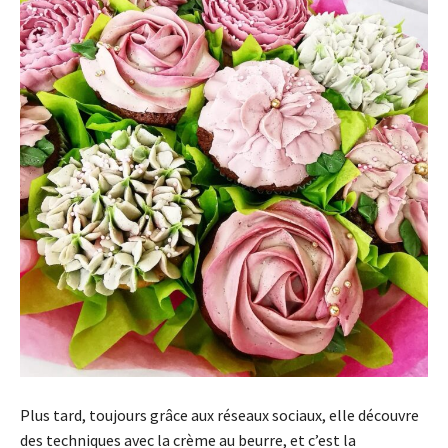
Plus tard, toujours grâce aux réseaux sociaux, elle découvre
des techniques avec la crème au beurre, et c’est la