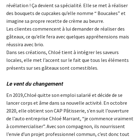
révélation ! Ça devient sa spécialité. Elle se met à réaliser
des bouquets de cupcakes qu’elle nomme “ Boucakes” et
imagine sa propre recette de crème au beurre.
Les clientes commencent à lui demander de réaliser des
gâteaux, ce qu’elle fera avec quelques appréhensions mais
réussira avec brio.
Dans ses créations, Chloé tient à intégrer les saveurs
locales, elle met l’accent sur le fait que tous les éléments
présents sur ses gâteaux sont comestibles.
Le vent du changement
En 2019,Chloé quitte son emploi salarié et décide de se
lancer corps et âme dans sa nouvelle activité. En octobre
2020, elle obtient son CAP Pâtisserie, s’en suit l’ouverture
de l’auto entreprise Chloé Marrant, “je commence vraiment
à commercialiser”. Avec son compagnon, ils nourrissent
l’envie d’un projet professionnel commun, c’est donc tout