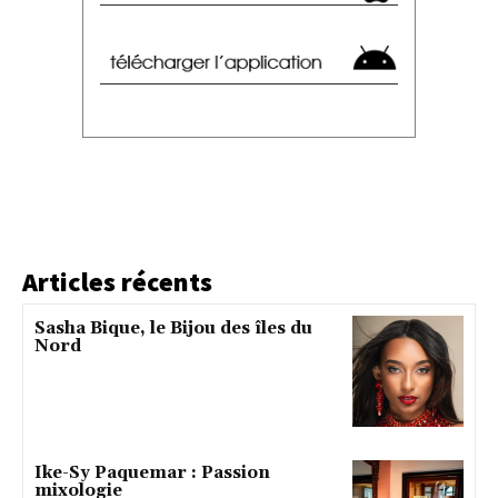
Articles récents
Sasha Bique, le Bijou des îles du
Nord
Ike-Sy Paquemar : Passion
mixologie