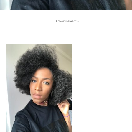
- Advertisement -
- Advertisement -