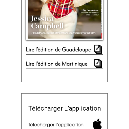
Télécharger L’application