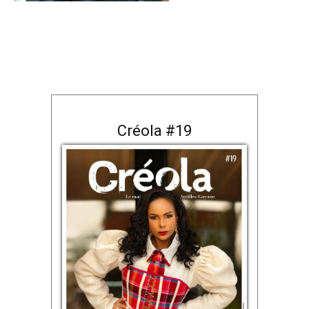
Créola #19