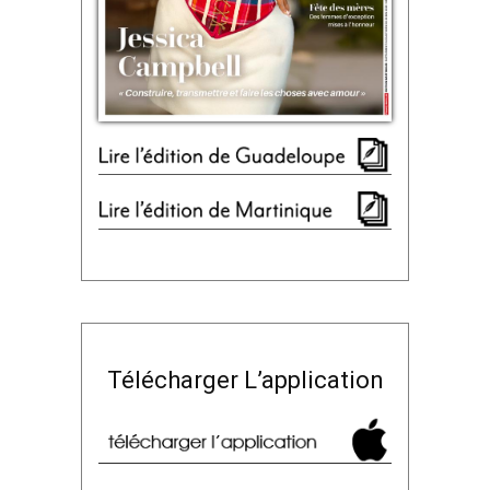
Télécharger L’application