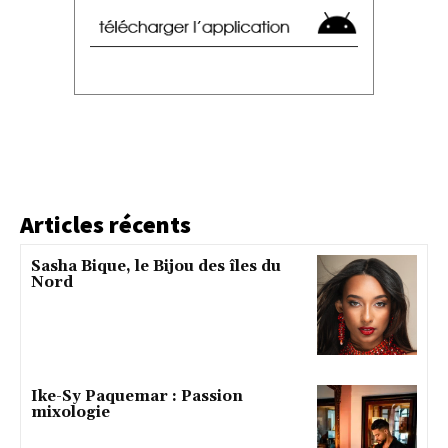
Articles récents
Sasha Bique, le Bijou des îles du
Nord
Ike-Sy Paquemar : Passion
mixologie