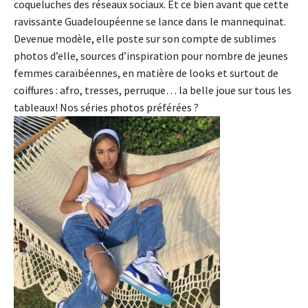
coqueluches des réseaux sociaux. Et ce bien avant que cette
ravissante Guadeloupéenne se lance dans le mannequinat.
Devenue modèle, elle poste sur son compte de sublimes
photos d’elle, sources d’inspiration pour nombre de jeunes
femmes caraïbéennes, en matière de
looks et surtout de
coiffures : afro, tresses, perruque… la belle joue sur tous les
tableaux!
Nos séries photos préférées ?