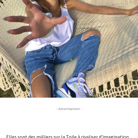
- Advertisement -
- Advertisement -
Elles sont des milliers sur la Toile à rivaliser d’imagination