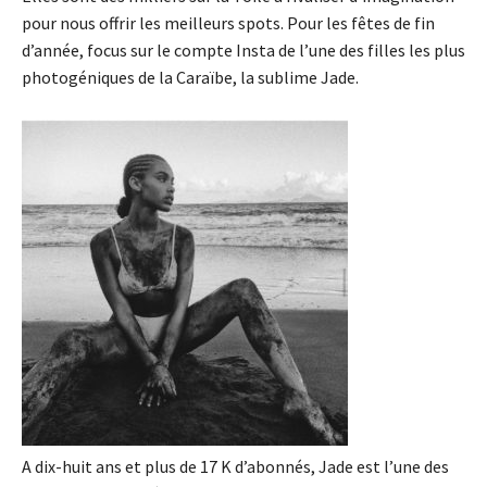
pour nous offrir les meilleurs spots.
Pour
les fêtes de fin
d’année
, focus sur
le compte Insta
de l’une des filles les plus
photogéniques de la Caraïbe,
la sublime
Jade.
A dix-huit ans
et
plus de 17
K d’abonnés, Jade est l’une des