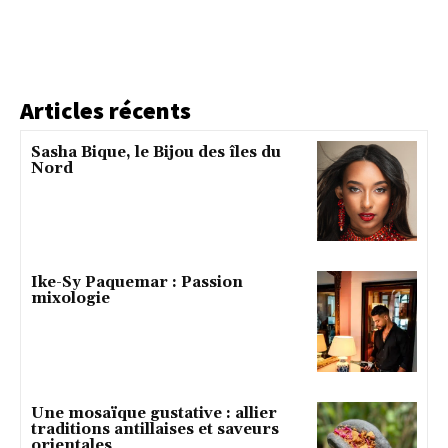
Articles récents
Sasha Bique, le Bijou des îles du
Nord
Ike-Sy Paquemar : Passion
mixologie
Une mosaïque gustative : allier
traditions antillaises et saveurs
orientales