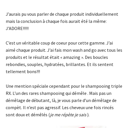
J’aurais pu vous parler de chaque produit individuellement
mais la conclusion à chaque fois aurait été la même:
J’ADORE!!!!!
C’est un véritable coup de coeur pour cette gamme. J’ai
aimé chaque produit. J’ai fais mon wash and go avec tous les
produits et le résultat était « amazing ». Des boucles
rebondies, souples, hydratées, brillantes. Et ils sentent
tellement bons!!!
Une mention spéciale cependant pour le shampooing triple
RX. L’un des rares shampooing qui démêle . Mais pas un
démêlage de débutant, là, je vous parle d’un démêlage de
compèt. Il n’est pas agressif. Les cheveux une fois rincés
sont doux et démêlés (
je me répète je sais
).