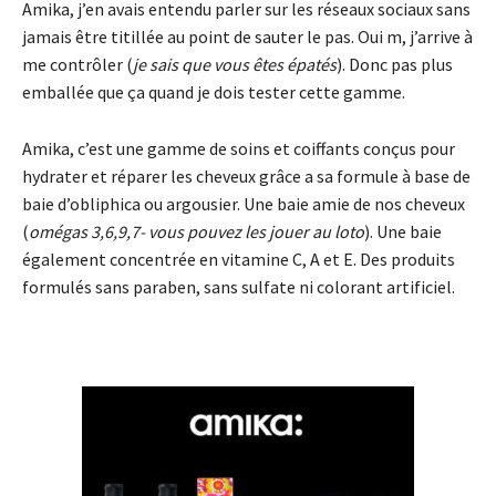
Amika, j’en avais entendu parler sur les réseaux sociaux sans
jamais être titillée au point de sauter le pas. Oui m, j’arrive à
me contrôler (
je sais que vous êtes épatés
). Donc pas plus
emballée que ça quand je dois tester cette gamme.
Amika, c’est une gamme de soins et coiffants conçus pour
hydrater et réparer les cheveux grâce a sa formule à base de
baie d’obliphica ou argousier. Une baie amie de nos cheveux
(
omégas 3,6,9,7- vous pouvez les jouer au loto
). Une baie
également concentrée en vitamine C, A et E. Des produits
formulés sans paraben, sans sulfate ni colorant artificiel.