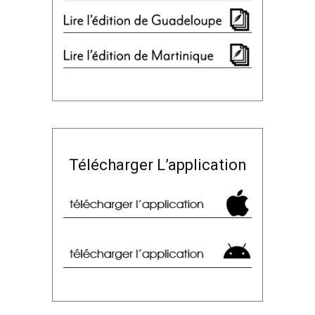
Télécharger L’application