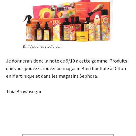
©hildalgohairstudio.com
Je donnerais donc la note de 9/10 à cette gamme. Produits
que vous pouvez trouver au magasin Bleu libellule à Dillon
en Martinique et dans les magasins Sephora.
Thia Brownsugar