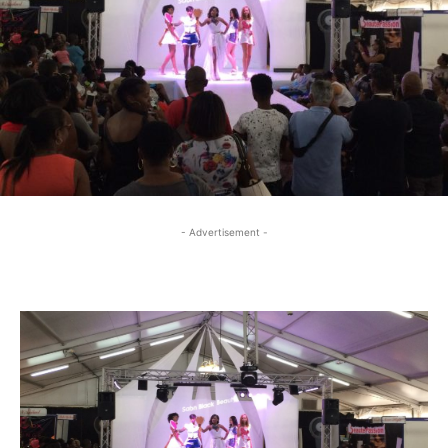
- Advertisement -
- Advertisement -