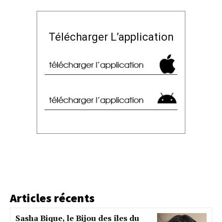
Télécharger L’application
Articles récents
Sasha Bique, le Bijou des îles du