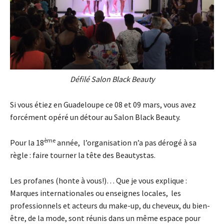
Défilé Salon Black Beauty
Si vous étiez en Guadeloupe ce 08 et 09 mars, vous avez
forcément opéré un détour au Salon Black Beauty.
ème
Pour la 18
année, l’organisation n’a pas dérogé à sa
règle : faire tourner la tête des Beautystas.
Les profanes (honte à vous!)… Que je vous explique :
Marques internationales ou enseignes locales, les
professionnels et acteurs du make-up, du cheveux, du bien-
être, de la mode, sont réunis dans un même espace pour