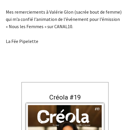
Mes remerciements à Valérie Glon (sacrée bout de femme)
qui m’a confié l’animation de l’événement pour l’émission
« Nous les Femmes » sur CANAL10.
La Fée Pipelette
Créola #19