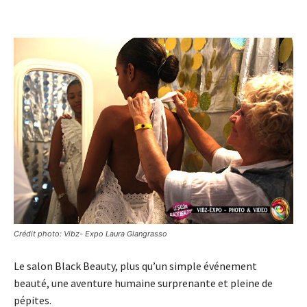
Crédit photo: Vibz- Expo Laura Giangrasso
Le salon Black Beauty, plus qu’un simple événement
beauté, une aventure humaine surprenante et pleine de
pépites.