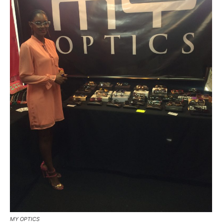
MY OPTICS