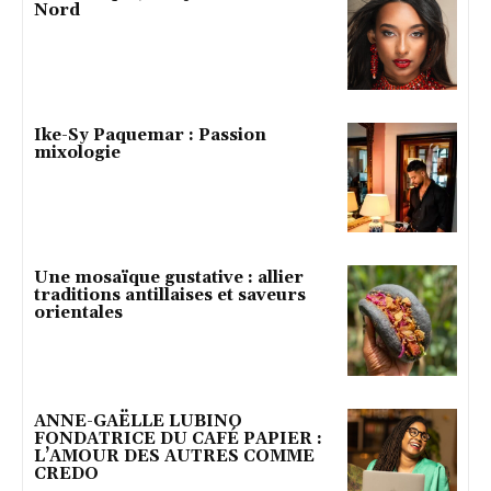
Nord
Ike-Sy Paquemar : Passion
mixologie
Une mosaïque gustative : allier
traditions antillaises et saveurs
orientales
ANNE-GAËLLE LUBINO
FONDATRICE DU CAFÉ PAPIER :
L’AMOUR DES AUTRES COMME
CREDO