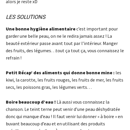
alors je reste xD
LES SOLUTIONS
Une bonne hygiène alimentaire
c’est important pour
garder une belle peau, on ne le redira jamais assez ! La
beauté extérieur passe avant tout par l’intérieur. Manger
des fruits, des légumes…tout ça tout ça, vous connaissez le
refrain !
Petit Récap’ des aliments qui donne bonne mine :
les
kiwi, la carotte, les fruits rouges, les fruits de mer, les fruits
secs, les poissons gras, les légumes verts…
Boire beaucoup d’eau !
Là aussi vous connaissez la
chanson. Le teint terne peut venir d’une peau déshydratée
donc qui manque d’eau ! Il faut venir lui donner « à boire » en
buvant beaucoup d’eau et en utilisant des produits