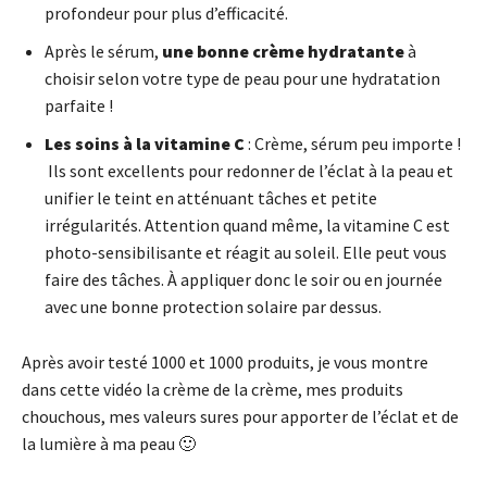
profondeur pour plus d’efficacité.
Après le sérum,
une
bonne crème hydratante
à
choisir selon votre type de peau pour une hydratation
parfaite !
Les soins à la vitamine C
: Crème, sérum peu importe !
Ils sont excellents pour redonner de l’éclat à la peau et
unifier le teint en atténuant tâches et petite
irrégularités. Attention quand même, la vitamine C est
photo-sensibilisante et réagit au soleil. Elle peut vous
faire des tâches. À appliquer donc le soir ou en journée
avec une bonne protection solaire par dessus.
Après avoir testé 1000 et 1000 produits, je vous montre
dans cette vidéo la crème de la crème, mes produits
chouchous, mes valeurs sures pour apporter de l’éclat et de
la lumière à ma peau 🙂