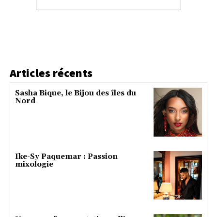
Articles récents
Sasha Bique, le Bijou des îles du
Nord
Ike-Sy Paquemar : Passion
mixologie