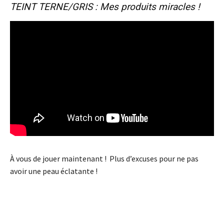
TEINT TERNE/GRIS : Mes produits miracles !
À vous de jouer maintenant ! Plus d’excuses pour ne pas
avoir une peau éclatante !