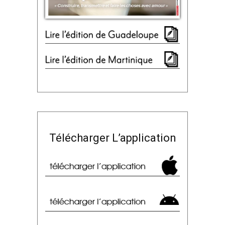
Télécharger L’application