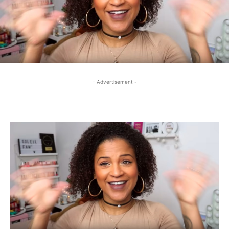
- Advertisement -
- Advertisement -