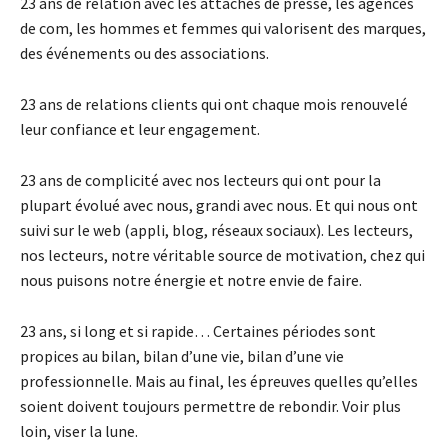
23 ans de relation avec les attachés de presse, les agences
de com, les hommes et femmes qui valorisent des marques,
des événements ou des associations.
23 ans de relations clients qui ont chaque mois renouvelé
leur confiance et leur engagement.
23 ans de complicité avec nos lecteurs qui ont pour la
plupart évolué avec nous, grandi avec nous. Et qui nous ont
suivi sur le web (appli, blog, réseaux sociaux). Les lecteurs,
nos lecteurs, notre véritable source de motivation, chez qui
nous puisons notre énergie et notre envie de faire.
23 ans, si long et si rapide… Certaines périodes sont
propices au bilan, bilan d’une vie, bilan d’une vie
professionnelle. Mais au final, les épreuves quelles qu’elles
soient doivent toujours permettre de rebondir. Voir plus
loin, viser la lune.