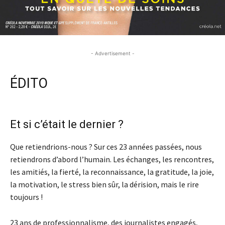
- Advertisement -
ÉDITO
- Advertisement -
Et si c’était le dernier ?
Que retiendrions-nous ? Sur ces 23 années passées, nous
retiendrons d’abord l’humain. Les échanges, les rencontres,
les amitiés, la fierté, la reconnaissance, la gratitude, la joie,
la motivation, le stress bien sûr, la dérision, mais le rire
toujours !
23 ans de professionnalisme, des journalistes engagés,