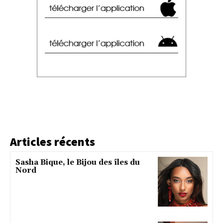
Articles récents
Sasha Bique, le Bijou des îles du
Nord