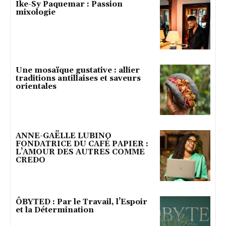
Ike-Sy Paquemar : Passion
mixologie
Une mosaïque gustative : allier
traditions antillaises et saveurs
orientales
ANNE-GAËLLE LUBINO
FONDATRICE DU CAFÉ PAPIER :
L’AMOUR DES AUTRES COMME
CREDO
ÔBYTED : Par le Travail, l’Espoir
et la Détermination