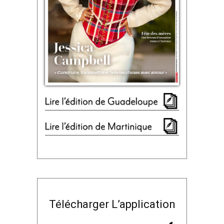
Télécharger L’application