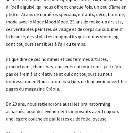
à l’oeil aiguisé, qui nous offrent chaque fois, un peu d’âme en
photo. 23 ans de numéros spéciaux, enfants, déco, homme,
mode avec le Mode Mood Mode. 23 ans de make-up artists,
ces véritables peintres de visage et de corps qui subliment
la beauté, des stylistes imaginatifs qui sur nos shooting
sont toujours sensibles à l’air du temps.
Et que dire de ces hommes et ces femmes artistes,
producteurs, chanteurs, danseurs qui montrent qu’il n’y a
pas de frein à la créativité et qui ont toujours su nous
impressionner. Nous sommes si fiers de leur avoir ouvert les
pages du magazine Créola.
En 23 ans, nous retiendrons aussi les brainstorming
acharnés, pour des événements innovants avec toujours
une légère touche de paillettes et de folie joyeuse.