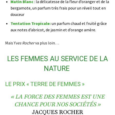
Matin Blanc
: la délicatesse de la fleur d’oranger et de la
bergamote, un parfum très frais pour un réveil tout en
douceur
Tentation Tropicale:
un parfum chaud et fruité grâce
aux notes d’abricot, de jasmin et d’orange amère.
Mais Y
ves Rocher
va plus loin…
LES FEMMES AU SERVICE DE LA
NATURE
LE PRIX « TERRE DE FEMMES »
« LA FORCE DES FEMMES EST UNE
CHANCE POUR NOS SOCIÉTÉS »
JACQUES ROCHER