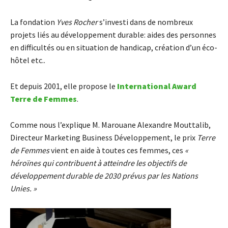
La fondation
Yves Rocher
s’investi dans de nombreux
projets liés au développement durable: aides des personnes
en difficultés ou en situation de handicap, création d’un éco-
hôtel etc..
Et depuis 2001, elle propose le
International Award
Terre de Femmes
.
Comme nous l’explique M. Marouane Alexandre Mouttalib,
Directeur Marketing Business Développement, le prix
Terre
de Femmes
vient en aide à toutes ces femmes, ces
«
héroïnes qui contribuent à atteindre les objectifs de
développement durable de 2030 prévus par les Nations
Unies. »