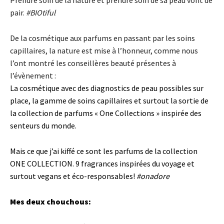
pair.
#BIOtiful
De la cosmétique aux parfums en passant par les soins
capillaires, la nature est mise à l’honneur, comme nous
l’ont montré les conseillères beauté présentes à
l’évènement :
La cosmétique avec des diagnostics de peau possibles sur
place, la gamme de soins capillaires et surtout la sortie de
la collection de parfums « One Collections » inspirée des
senteurs du monde.
Mais ce que j’ai kiffé ce sont les parfums de la collection
ONE COLLECTION. 9 fragrances inspirées du voyage et
surtout vegans et éco-responsables!
#onadore
Mes deux chouchous: