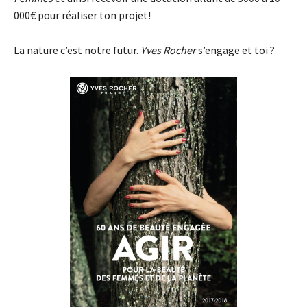
000€ pour réaliser ton projet!
La nature c’est notre futur.
Yves Rocher
s’engage et toi ?