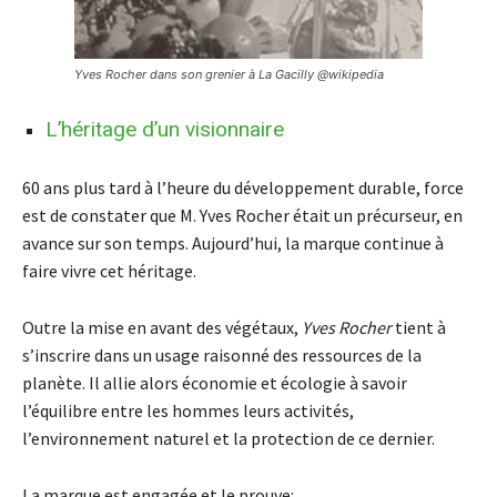
Yves Rocher dans son grenier à La Gacilly @wikipedia
L’héritage d’un visionnaire
60 ans plus tard à l’heure du développement durable, force
est de constater que M. Yves Rocher était un précurseur, en
avance sur son temps. Aujourd’hui, la marque continue à
faire vivre cet héritage.
Outre la mise en avant des végétaux,
Yves Rocher
tient à
s’inscrire dans un usage raisonné des ressources de la
planète. Il allie alors économie et écologie à savoir
l’équilibre entre les hommes leurs activités,
l’environnement naturel et la protection de ce dernier.
La marque est engagée et le prouve: