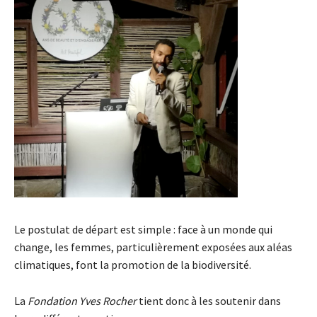
Le postulat de départ est simple : face à un monde qui
change, les femmes, particulièrement exposées aux aléas
climatiques, font la promotion de la biodiversité.
La
Fondation Yves Rocher
tient donc à les soutenir dans