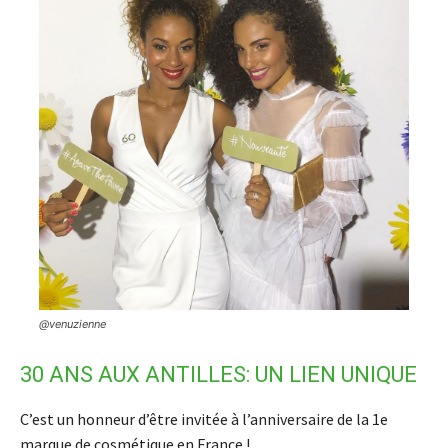
@venuzienne
30 ANS AUX ANTILLES: UN LIEN UNIQUE
C’est un honneur d’être invitée à l’anniversaire de la 1e
marque de cosmétique en France !