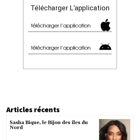
Télécharger L’application
Articles récents
Sasha Bique, le Bijou des îles du
Nord