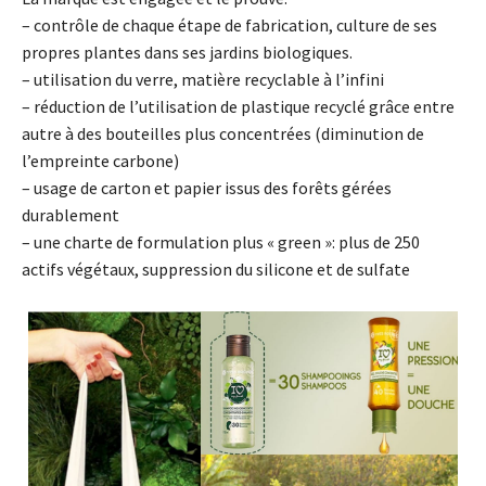
– contrôle de chaque étape de fabrication, culture de ses
propres plantes dans ses jardins biologiques.
– utilisation du verre, matière recyclable à l’infini
– réduction de l’utilisation de plastique recyclé grâce entre
autre à des bouteilles plus concentrées (diminution de
l’empreinte carbone)
– usage de carton et papier issus des forêts gérées
durablement
– une charte de formulation plus « green »: plus de 250
actifs végétaux, suppression du silicone et de sulfate