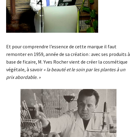
Et pour comprendre l’essence de cette marque il faut
remonter en 1959, année de sa création : avec ses produits à
base de ficaire, M. Yves Rocher vient de créer la cosmétique
végétale, à savoir
« la beauté et le soin par les plantes à un
prix abordable. »