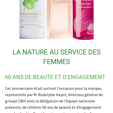
LA NATURE AU SERVICE DES
FEMMES
60 ANS DE BEAUTE ET D’ENGAGEMENT
Cet anniversaire était surtout l’occasion pour la marque,
représentée par M. Rodolphe Hayot, directeur général du
groupe GBH ainsi la délégation de l’équipe nationale
présente, de célébrer 60 ans de beauté et d’engagement