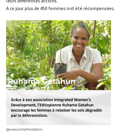
leurs différentes actions.
A ce jour plus de 450 femmes ont été récompensées.
@yvesrocherfondation