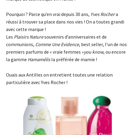
Pourquoi ? Parce qu’en vrai depuis 30 ans,
Yves Rocher
a
réussi à trouver sa place dans nos vies ! On a toutes grandi
avec cette marque !
Les
Plaisirs Nature
souvenirs d’anniversaires et de
communions,
Comme Une Evidence
, best seller, l’un de nos
premiers parfums de « vraie femmes »
you know
, ou encore
la gamme
Hamamélis
la préférée de mamie !
Ouais aux Antilles on entretient toutes une relation
particulière avec Yves Rocher !