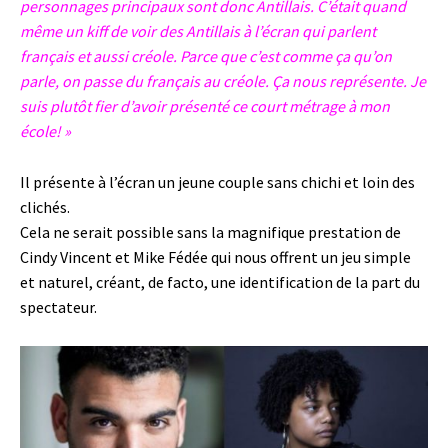
personnages principaux sont donc Antillais. C’était quand
même un kiff de voir des Antillais à l’écran qui parlent
français et aussi créole. Parce que c’est comme ça qu’on
parle, on passe du français au créole. Ça nous représente. Je
suis plutôt fier d’avoir présenté ce court métrage à mon
école! »
Il présente à l’écran un jeune couple sans chichi et loin des
clichés.
Cela ne serait possible sans la magnifique prestation de
Cindy Vincent et Mike Fédée qui nous offrent un jeu simple
et naturel, créant, de facto, une identification de la part du
spectateur.