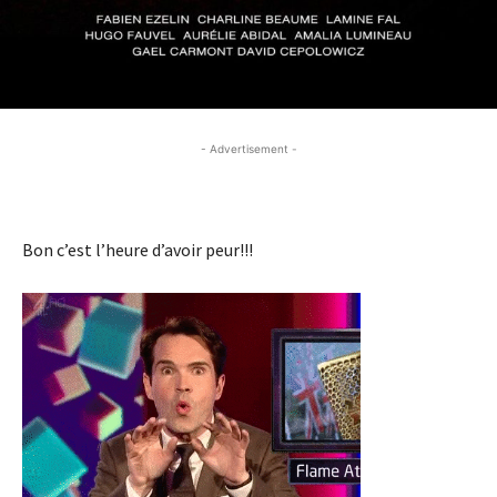
- Advertisement -
- Advertisement -
Bon c’est l’heure d’avoir peur!!!