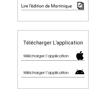
Télécharger L’application