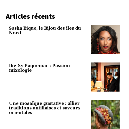
Articles récents
Sasha Bique, le Bijou des îles du
Nord
Ike-Sy Paquemar : Passion
mixologie
Une mosaïque gustative : allier
traditions antillaises et saveurs
orientales