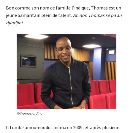
Bon comme son nom de famille l’indique, Thomas est un
jeune Samaritain plein de talent.
Ah non Thomas sé pa an
djindjin!
@thomaslordinot
Il tombe amoureux du cinéma en 2009, et après plusieurs