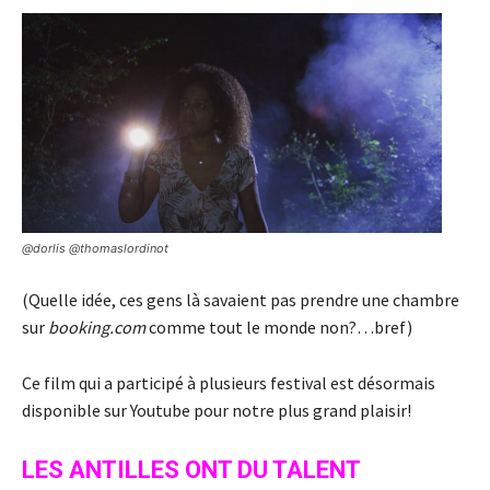
@dorlis @thomaslordinot
(Quelle idée, ces gens là savaient pas prendre une chambre
sur
booking.com
comme tout le monde non?…bref)
Ce film qui a participé à plusieurs festival est désormais
disponible sur Youtube pour notre plus grand plaisir!
LES ANTILLES ONT DU TALENT