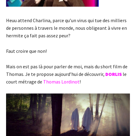
Heuu attend Charlina, parce qu’un virus qui tue des milliers
de personnes à travers le monde, nous obligeant à vivre en
hermite ça fait pas assez peur?
Faut croire que non!
Mais on est pas là pour parler de moi, mais du short film de
Thomas. Je te propose aujourd’hui de découvrir,
DORLIS
le
court métrage de
Thomas Lordinot
!