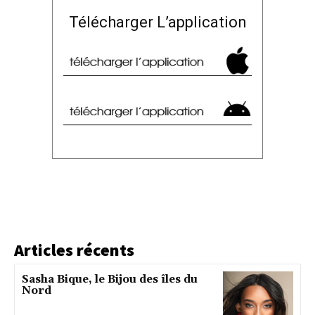
Télécharger L’application
Articles récents
Sasha Bique, le Bijou des îles du
Nord