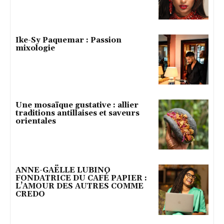
Ike-Sy Paquemar : Passion
mixologie
Une mosaïque gustative : allier
traditions antillaises et saveurs
orientales
ANNE-GAËLLE LUBINO
FONDATRICE DU CAFÉ PAPIER :
L’AMOUR DES AUTRES COMME
CREDO