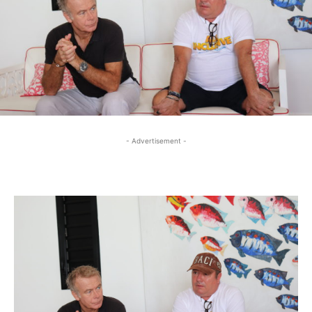
- Advertisement -
- Advertisement -