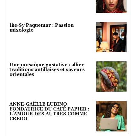
Ike-Sy Paquemar : Passion
mixologie
Une mosaïque gustative : allier
traditions antillaises et saveurs
orientales
ANNE-GAËLLE LUBINO
FONDATRICE DU CAFÉ PAPIER :
L’AMOUR DES AUTRES COMME
CREDO