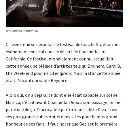
©Business Insider UK
Ce week-end se déroulait le festival de Coachella, énorme
évènement musical dans le désert de Coachella, en
Californie. Ce festival mondialement connu, accueillait
cette année une pléiade d’artistes tels qu’Eminem, Cardi B,
the Week-end pour ne citer qu’eux. Mais la star cette année
était l’incontournable Beyoncé.
Alors oui, on a déjà vu ce dont elle était capable sur scène.
Mais ça, c’était avant Coachella. Depuis son passage, on ne
parle que de ça: l’incroyable performance de la Diva. Tous
ses plus grands tubes ont été revisités pour le plus grand
bonheur de ses fans. Il faut noter que Bee est la première