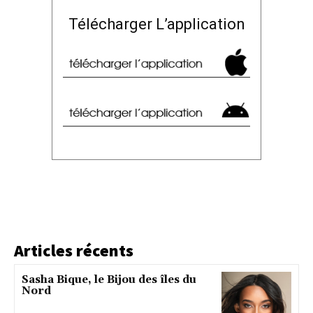
Télécharger L’application
Articles récents
Sasha Bique, le Bijou des îles du
Nord