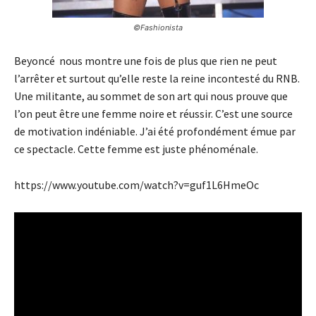
©Fashionista
Beyoncé nous montre une fois de plus que rien ne peut
l’arrêter et surtout qu’elle reste la reine incontesté du RNB.
Une militante, au sommet de son art qui nous prouve que
l’on peut être une femme noire et réussir. C’est une source
de motivation indéniable. J’ai été profondément émue par
ce spectacle. Cette femme est juste phénoménale.
https://www.youtube.com/watch?v=guf1L6HmeOc