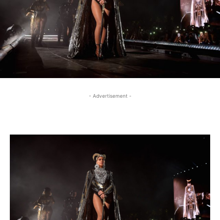
- Advertisement -
- Advertisement -