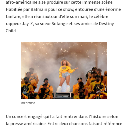
afro-américaine a se produire sur cette immense scène.
Habillée par Balmain pour ce show, entourée d’une énorme
fanfare, elle a réuni autour d’elle son mari, le célèbre
rappeur Jay-Z, sa soeur Solange et ses amies de Destiny
Child.
©Fortune
Un concert engagé qui l’a fait rentrer dans l’histoire selon
la presse américaine. Entre deux chansons faisant référence