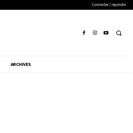
Connecter / rejoindre
ARCHIVES