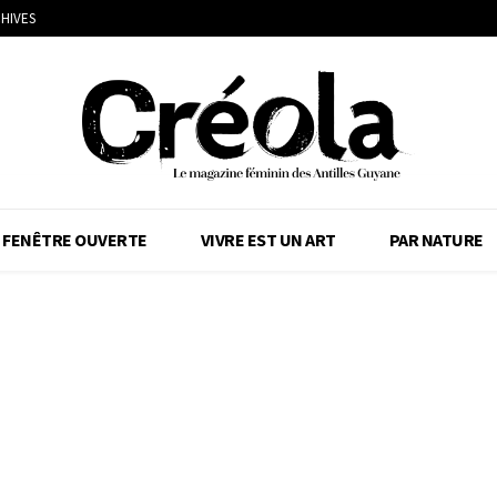
HIVES
FENÊTRE OUVERTE
VIVRE EST UN ART
PAR NATURE