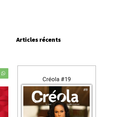
Articles récents
Créola #19