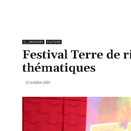
Z__ARCHIVES
CULTURE
Festival Terre de r
thématiques
31 octobre 2019