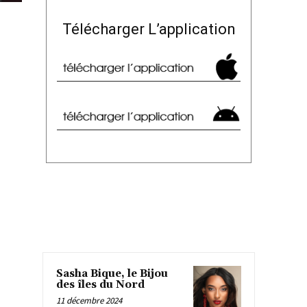
Télécharger L’application
Sasha Bique, le Bijou
des îles du Nord
11 décembre 2024