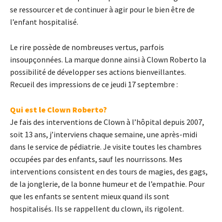
se ressourcer et de continuer à agir pour le bien être de
l’enfant hospitalisé.
Le rire possède de nombreuses vertus, parfois
insoupçonnées. La marque donne ainsi à Clown Roberto la
possibilité de développer ses actions bienveillantes.
Recueil des impressions de ce jeudi 17 septembre :
Qui est le Clown Roberto?
Je fais des interventions de Clown à l’hôpital depuis 2007,
soit 13 ans, j’interviens chaque semaine, une après-midi
dans le service de pédiatrie. Je visite toutes les chambres
occupées par des enfants, sauf les nourrissons. Mes
interventions consistent en des tours de magies, des gags,
de la jonglerie, de la bonne humeur et de l’empathie. Pour
que les enfants se sentent mieux quand ils sont
hospitalisés. Ils se rappellent du clown, ils rigolent.