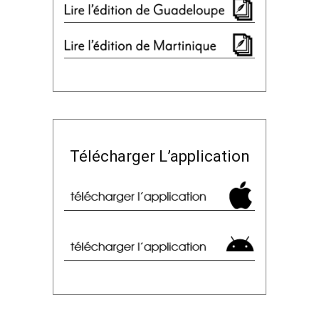
Télécharger L’application