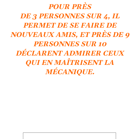
POUR PRÈS
DE 3 PERSONNES SUR 4, IL
PERMET DE SE FAIRE DE
NOUVEAUX AMIS, ET PRÈS DE 9
PERSONNES SUR 10
DÉCLARENT ADMIRER CEUX
QUI EN MAÎTRISENT LA
MÉCANIQUE.