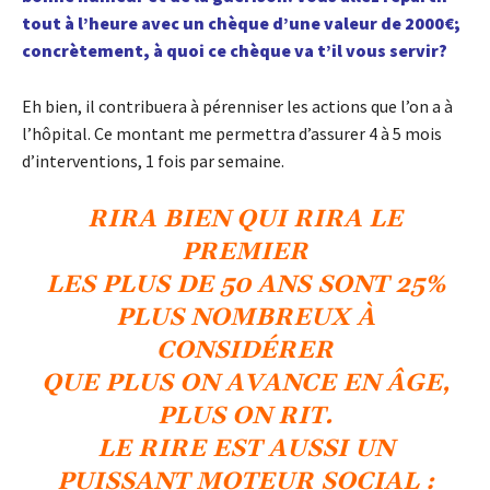
tout à l’heure avec un chèque d’une valeur de 2000€;
concrètement, à quoi ce chèque va t’il vous servir?
Eh bien, il contribuera à pérenniser les actions que l’on a à
l’hôpital. Ce montant me permettra d’assurer 4 à 5 mois
d’interventions, 1 fois par semaine.
RIRA BIEN QUI RIRA LE
PREMIER
LES PLUS DE 50 ANS SONT 25%
PLUS NOMBREUX À
CONSIDÉRER
QUE PLUS ON AVANCE EN ÂGE,
PLUS ON RIT.
LE RIRE EST AUSSI UN
PUISSANT MOTEUR SOCIAL :