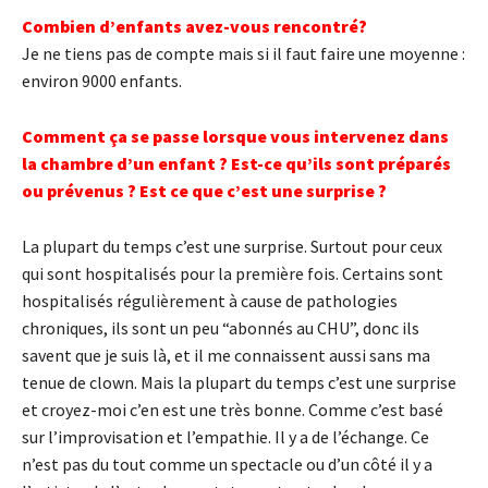
Combien d’enfants avez-vous rencontré?
Je ne tiens pas de compte mais si il faut faire une moyenne :
environ 9000 enfants.
Comment ça se passe lorsque vous intervenez dans
la chambre d’un e
nfant ?
Est-ce qu’ils sont préparés
ou prévenus ? Est ce que c’est une surprise ?
La plupart du temps c’est une surprise. Surtout pour ceux
qui sont hospitalisés pour la première fois. Certains sont
hospitalisés régulièrement à cause de pathologies
chroniques, ils sont un peu “abonnés au CHU”, donc ils
savent que je suis là, et il me connaissent aussi sans ma
tenue de clown. Mais la plupart du temps c’est une surprise
et croyez-moi c’en est une très bonne. Comme c’est basé
sur l’improvisation et l’empathie. Il y a de l’échange. Ce
n’est pas du tout comme un spectacle ou d’un côté il y a