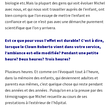
biologie etc.Mais la plupart des gens qui voit évoluer Michel
avec nous, et qui nous voit travailler auprès de l’enfant, ont
bien compris que l’on essaye de mettre l’enfant en
confiance et que ce n’est pas avec une démarche purement
scientifique que l’on y arrivera.
Est ce que pour vous l’effet est durable? C’est à dire,
lorsque le Clown Roberto vient dans votre service,
l’ambiance est-elle modifiée? Pendant une petite
heure? Deux heures? Trois heures?
Plusieurs heures. Et comme on l’évoquait tout à l’heure,
dans la mémoire des enfants, qui deviennent adultes et
parents eux mêmes, c’est quelque chose qui reste pendant
des années et des années . Puisqu’on en a la preuve par des
témoignages que Michel recueille au cours de ses
prestations à l’extérieur de l’hôpital.