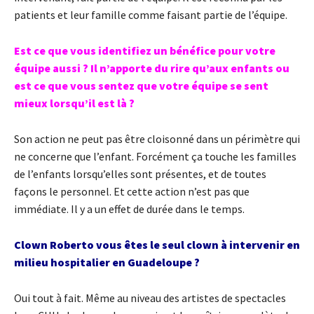
patients et leur famille comme faisant partie de l’équipe.
Est ce que vous identifiez un bénéfice pour votre
équipe aussi ? Il n’apporte du rire qu’aux enfants ou
est ce que vous sentez que votre équipe se sent
mieux lorsqu’il est là ?
Son action ne peut pas être cloisonné dans un périmètre qui
ne concerne que l’enfant. Forcément ça touche les familles
de l’enfants lorsqu’elles sont présentes, et de toutes
façons le personnel. Et cette action n’est pas que
immédiate. Il y a un effet de durée dans le temps.
Clown Roberto vous êtes le seul clown à intervenir en
milieu hospitalier en Guadeloupe ?
Oui tout à fait. Même au niveau des artistes de spectacles