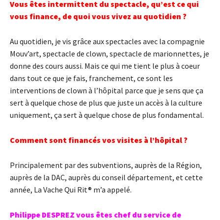
Vous êtes intermittent du spectacle, qu’est ce qui
vous finance, de quoi vous vivez au quotidien ?
Au quotidien, je vis grâce aux spectacles avec la compagnie
Mouv’art, spectacle de clown, spectacle de marionnettes, je
donne des cours aussi. Mais ce qui me tient le plus à coeur
dans tout ce que je fais, franchement, ce sont les
interventions de clown à l’hôpital parce que je sens que ça
sert à quelque chose de plus que juste un accès à la culture
uniquement, ça sert à quelque chose de plus fondamental.
Comment sont financés vos visites à l’hôpital ?
Principalement par des subventions, auprès de la Région,
auprès de la DAC, auprès du conseil département, et cette
année, ​La Vache Qui Rit®​ m’a appelé.
Philippe DESPREZ vous êtes chef du service de