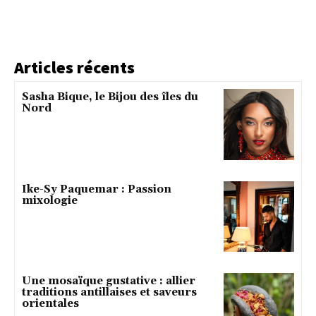
Articles récents
Sasha Bique, le Bijou des îles du
Nord
Ike-Sy Paquemar : Passion
mixologie
Une mosaïque gustative : allier
traditions antillaises et saveurs
orientales