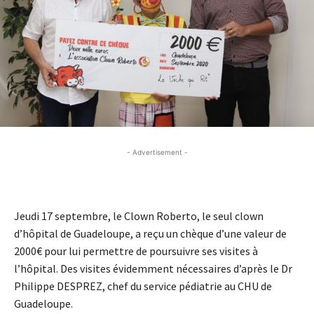
- Advertisement -
- Advertisement -
Jeudi 17 septembre, le Clown Roberto, le seul clown
d’hôpital de Guadeloupe, a reçu un chèque d’une valeur de
2000€ pour lui permettre de poursuivre ses visites à
l’hôpital. Des visites évidemment nécessaires d’après le Dr
Philippe DESPREZ, chef du service pédiatrie au CHU de
Guadeloupe.