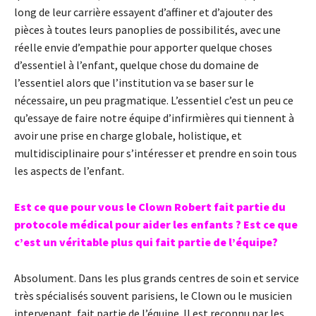
long de leur carrière essayent d’affiner et d’ajouter des
pièces à toutes leurs panoplies de possibilités, avec une
réelle envie d’empathie pour apporter quelque choses
d’essentiel à l’enfant, quelque chose du domaine de
l’essentiel alors que l’institution va se baser sur le
nécessaire, un peu pragmatique. L’essentiel c’est un peu ce
qu’essaye de faire notre équipe d’infirmières qui tiennent à
avoir une prise en charge globale, holistique, et
multidisciplinaire pour s’intéresser et prendre en soin tous
les aspects de l’enfant.
Est ce que pour vous le Clown Robert fait partie du
protocole médical pour aider les enfants ? Est ce que
c’est un véritable plus qui fait partie de l’équipe?
Absolument. Dans les plus grands centres de soin et service
très spécialisés souvent parisiens, le Clown ou le musicien
intervenant, fait partie de l’équipe. Il est reconnu par les