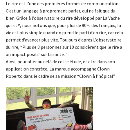
Le rire est l’une des premières formes de communication.
C’est un langage à proprement parler, qui ne fait que du
bien. Grâce à l’observatoire du rire développé par La Vache
qui rit®, nous notons que, pour plus de 90% des français, la
vie est plus simple quand on prend le parti d’en rire, car cela
permet d’avancer plus vite. Toujours d’après ​L’observatoire
du rire, “Plus de 8 personnes sur 10 considèrent que le rire a
un impact positif sur la santé.​ ”
Ainsi, pour aller au delà de cette étude, et être dans son
application concrète, La marque accompagne ​Clown
Roberto dans le cadre de sa mission “Clown à l’hôpital”.