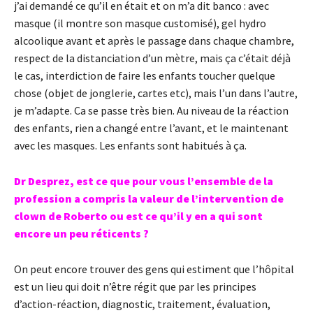
j’ai demandé ce qu’il en était et on m’a dit banco : avec
masque (il montre son masque customisé), gel hydro
alcoolique avant et après le passage dans chaque chambre,
respect de la distanciation d’un mètre, mais ça c’était déjà
le cas, interdiction de faire les enfants toucher quelque
chose (objet de jonglerie, cartes etc), mais l’un dans l’autre,
je m’adapte. Ca se passe très bien. Au niveau de la réaction
des enfants, rien a changé entre l’avant, et le maintenant
avec les masques. Les enfants sont habitués à ça.
Dr Desprez, est ce que pour vous l’ensemble de la
profession a compris la valeur de l’intervention de
clown de Roberto ou est ce qu’il y en a qui sont
encore un peu réticents ?
On peut encore trouver des gens qui estiment que l’hôpital
est un lieu qui doit n’être régit que par les principes
d’action-réaction, diagnostic, traitement, évaluation,