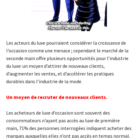
Les acteurs du luxe pourraient considérer la croissance de
l’occasion comme une menace ; cependant le marché de la
seconde main offre plusieurs opportunités pour l’industrie
du luxe: un moyen d’attirer de nouveaux clients,
d’augmenter les ventes, et d’accélérer les pratiques
durables dans l’industrie de la mode.
Un moyen de recruter de nouveaux clients.
Les acheteurs de luxe d’occasion sont souvent des
consommateurs n’ayant pas accès au luxe de première
main, 71% des personnes interrogées indiquent acheter des
marques auxquelles elles n’ont pas accès en temps normal.