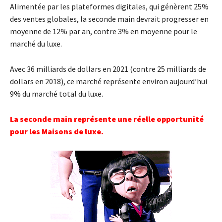
Alimentée par les plateformes digitales, qui génèrent 25%
des ventes globales, la seconde main devrait progresser en
moyenne de 12% par an, contre 3% en moyenne pour le
marché du luxe.
Avec 36 milliards de dollars en 2021 (contre 25 milliards de
dollars en 2018), ce marché représente environ aujourd’hui
9% du marché total du luxe.
La seconde main représente une réelle opportunité
pour les Maisons de luxe.