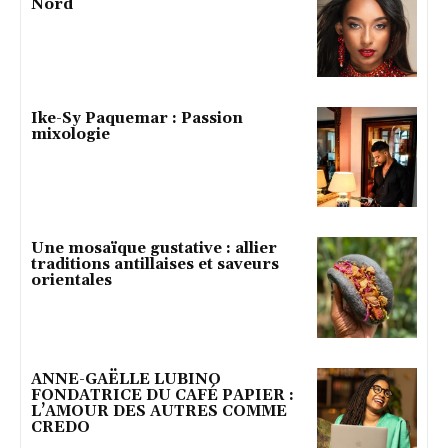
Nord
Ike-Sy Paquemar : Passion
mixologie
Une mosaïque gustative : allier
traditions antillaises et saveurs
orientales
ANNE-GAËLLE LUBINO
FONDATRICE DU CAFÉ PAPIER :
L’AMOUR DES AUTRES COMME
CREDO