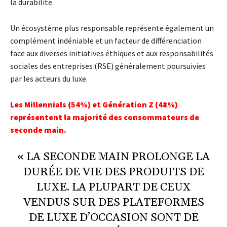
la durabilité.
Un écosystème plus responsable représente également un
complément indéniable et un facteur de différenciation
face aux diverses initiatives éthiques et aux responsabilités
sociales des entreprises (RSE) généralement poursuivies
par les acteurs du luxe.
Les Millennials (54%) et Génération Z (48%)
représentent la majorité des consommateurs de
seconde main.
« LA SECONDE MAIN PROLONGE LA
DURÉE DE VIE DES PRODUITS DE
LUXE. LA PLUPART DE CEUX
VENDUS SUR DES PLATEFORMES
DE LUXE D’OCCASION SONT DE