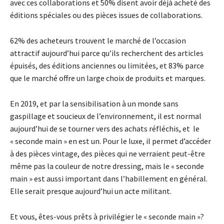
avec ces collaborations et 50% disent avoir déjà acheté des
éditions spéciales ou des pièces issues de collaborations.
62% des acheteurs trouvent le marché de l’occasion
attractif aujourd’hui parce qu’ils recherchent des articles
épuisés, des éditions anciennes ou limitées, et 83% parce
que le marché offre un large choix de produits et marques.
En 2019, et par la sensibilisation à un monde sans
gaspillage et soucieux de l’environnement, il est normal
aujourd’hui de se tourner vers des achats réfléchis, et le
« seconde main » en est un. Pour le luxe, il permet d’accéder
à des pièces vintage, des pièces qui ne verraient peut-être
même pas la couleur de notre dressing, mais le « seconde
main » est aussi important dans l’habillement en général.
Elle serait presque aujourd’hui un acte militant.
Et vous, êtes-vous prêts à privilégier le « seconde main »?