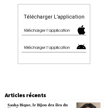
Télécharger L’application
Articles récents
Sasha Bique, le Bijou des îles du