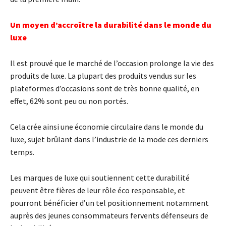
Un moyen d’accroître la durabilité dans le monde du
luxe
Il est prouvé que le marché de l’occasion prolonge la vie des
produits de luxe. La plupart des produits vendus sur les
plateformes d’occasions sont de très bonne qualité, en
effet, 62% sont peu ou non portés.
Cela crée ainsi une économie circulaire dans le monde du
luxe, sujet brûlant dans l’industrie de la mode ces derniers
temps.
Les marques de luxe qui soutiennent cette durabilité
peuvent être fières de leur rôle éco responsable, et
pourront bénéficier d’un tel positionnement notamment
auprès des jeunes consommateurs fervents défenseurs de