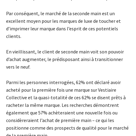
Par conséquent, le marché de la seconde main est un
excellent moyen pour les marques de luxe de toucher et
d’imprimer leur marque dans l’esprit de ces potentiels
clients.
En vieillissant, le client de seconde main voit son pouvoir
d’achat augmenter, le prédisposant ainsi à transitionner
vers le neuf.
Parmi les personnes interrogées, 62% ont déclaré avoir
acheté pour la première fois une marque sur Vestiaire
Collective et la quasi-totalité de ces 62% se disent prêts à
racheter la même marque. Les recherches démontrent
également que 57% achèteraient une nouvelle fois ou
considèreraient l’achat de première main – ce qui les
positionne comme des prospects de qualité pour le marché
de la première main.