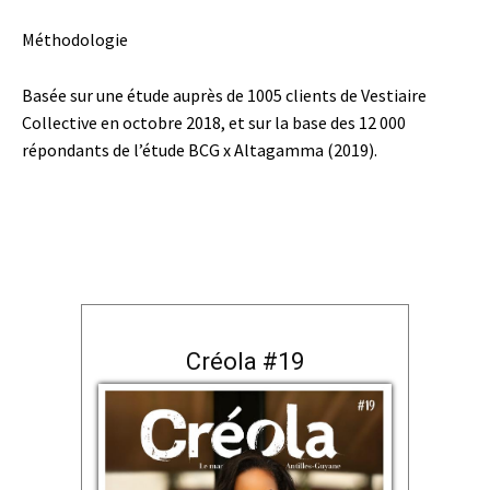
Méthodologie
Basée sur une étude auprès de 1005 clients de Vestiaire
Collective en octobre 2018, et sur la base des 12 000
répondants de l’étude BCG x Altagamma (2019).
Créola #19