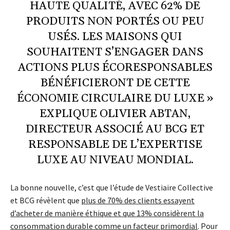
HAUTE QUALITÉ, AVEC 62% DE
PRODUITS NON PORTÉS OU PEU
USÉS. LES MAISONS QUI
SOUHAITENT S’ENGAGER DANS
ACTIONS PLUS ÉCORESPONSABLES
BÉNÉFICIERONT DE CETTE
ÉCONOMIE CIRCULAIRE DU LUXE »
EXPLIQUE OLIVIER ABTAN,
DIRECTEUR ASSOCIÉ AU BCG ET
RESPONSABLE DE L’EXPERTISE
LUXE AU NIVEAU MONDIAL.
La bonne nouvelle, c’est que l’étude de Vestiaire Collective
et BCG révèlent que
plus de 70% des clients essayent
d’acheter de manière éthique et que 13% considèrent la
consommation durable comme un facteur primordial
. Pour