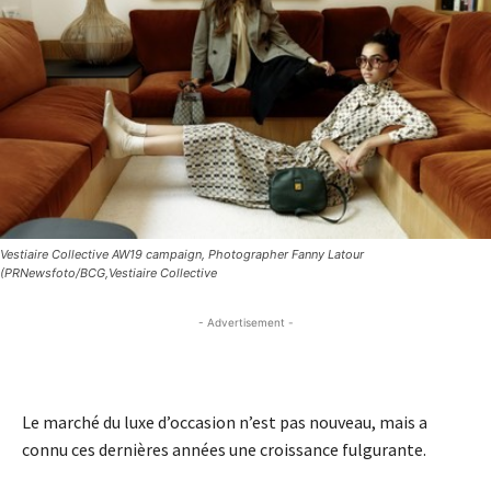
Vestiaire Collective AW19 campaign, Photographer Fanny Latour
(PRNewsfoto/BCG,Vestiaire Collective
- Advertisement -
- Advertisement -
Le marché du luxe d’occasion n’est pas nouveau, mais a
connu ces dernières années une croissance fulgurante.