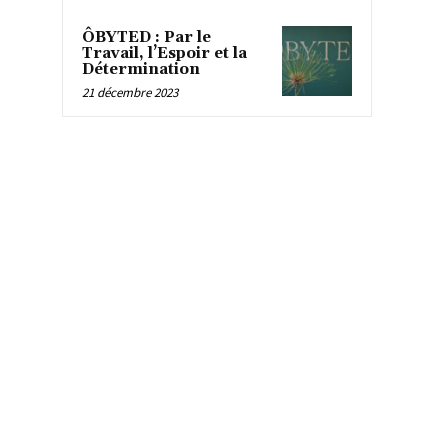
ÔBYTED : Par le
Travail, l’Espoir et la
Détermination
21 décembre 2023