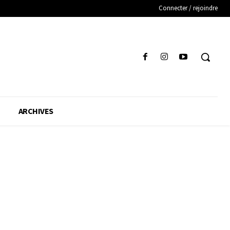
Connecter / rejoindre
ARCHIVES