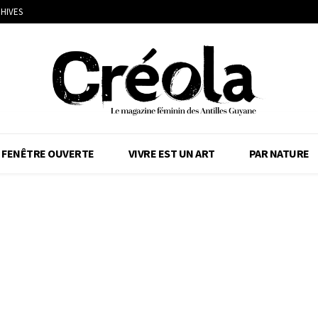
HIVES
FENÊTRE OUVERTE
VIVRE EST UN ART
PAR NATURE