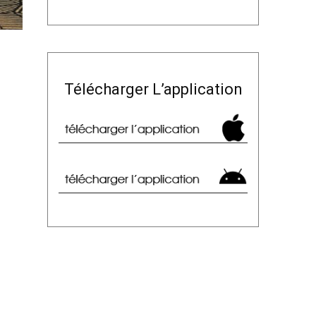
Télécharger L’application