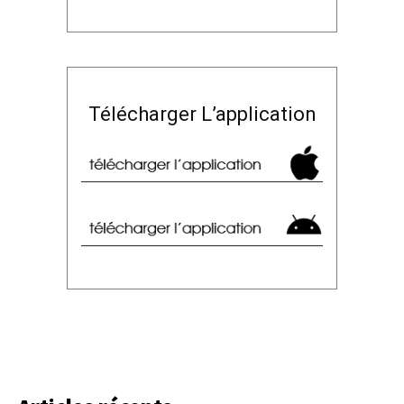
Télécharger L’application