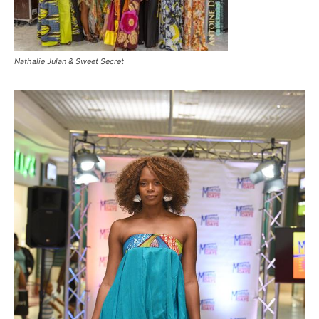
Nathalie Julan & Sweet Secret