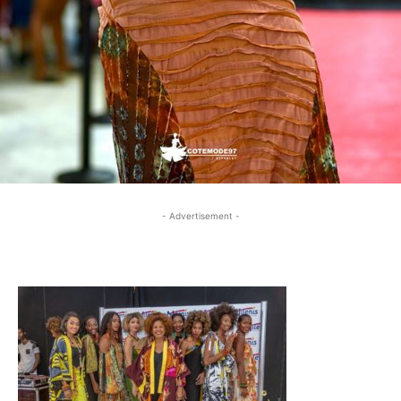
- Advertisement -
- Advertisement -