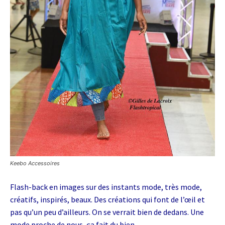
Keebo Accessoires
Flash-back en images sur des instants mode, très mode,
créatifs, inspirés, beaux. Des créations qui font de l’œil et
pas qu’un peu d’ailleurs. On se verrait bien de dedans. Une
mode proche de nous, ça fait du bien.