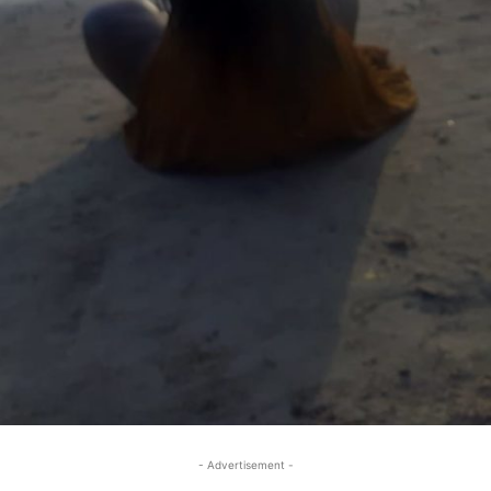
- Advertisement -