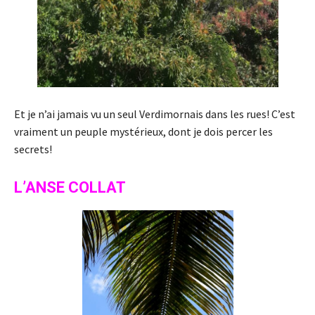
Et je n’ai jamais vu un seul Verdimornais dans les rues! C’est
vraiment un peuple mystérieux, dont je dois percer les
secrets!
L’ANSE COLLAT