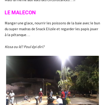
LE MALECON
Manger une glace, nourrir les poissons de la baie avec le bun
du super madras de Snack Elizée et regarder les papis jouer
à la pétanque…
Kissa ou lé? Poul épi diri?