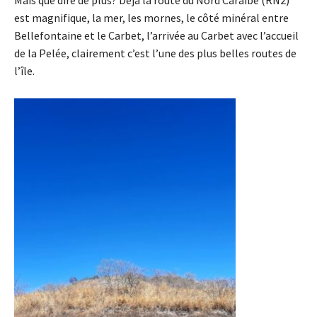
est magnifique, la mer, les mornes, le côté minéral entre
Bellefontaine et le Carbet, l’arrivée au Carbet avec l’accueil
de la Pelée, clairement c’est l’une des plus belles routes de
l’île.