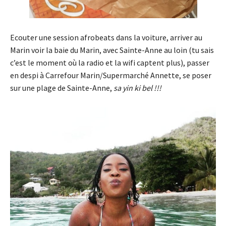
Ecouter une session afrobeats dans la voiture, arriver au
Marin voir la baie du Marin, avec Sainte-Anne au loin (tu sais
c’est le moment où la radio et la wifi captent plus), passer
en despi à Carrefour Marin/Supermarché Annette, se poser
sur une plage de Sainte-Anne,
sa yin ki bel !!!