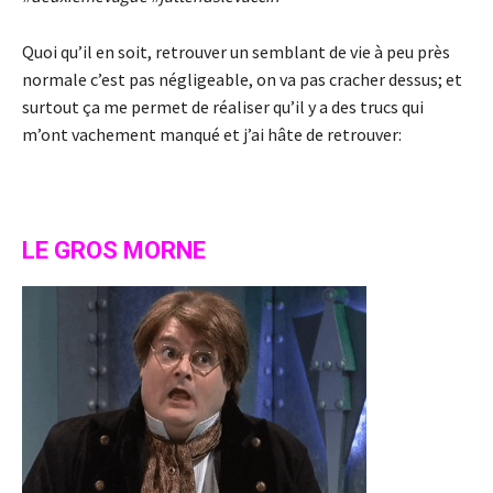
Quoi qu’il en soit, retrouver un semblant de vie à peu près
normale c’est pas négligeable, on va pas cracher dessus; et
surtout ça me permet de réaliser qu’il y a des trucs qui
m’ont vachement manqué et j’ai hâte de retrouver:
LE GROS MORNE