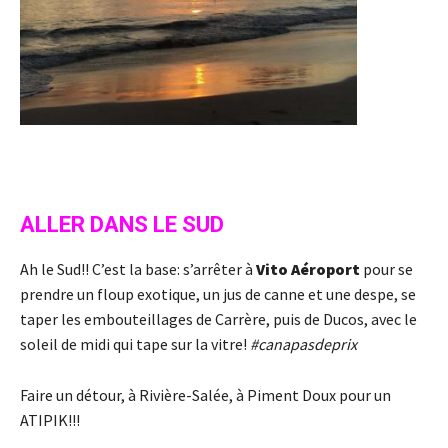
ALLER DANS LE SUD
Ah le Sud!! C’est la base: s’arrêter à
Vito Aéroport
pour se
prendre un floup exotique, un jus de canne et une despe, se
taper les embouteillages de Carrère, puis de Ducos, avec le
soleil de midi qui tape sur la vitre!
#canapasdeprix
Faire un détour, à Rivière-Salée, à Piment Doux pour un
ATIPIK!!!