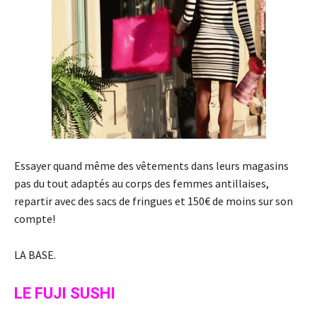
Essayer quand même des vêtements dans leurs magasins
pas du tout adaptés au corps des femmes antillaises,
repartir avec des sacs de fringues et 150€ de moins sur son
compte!
LA BASE.
LE FUJI SUSHI