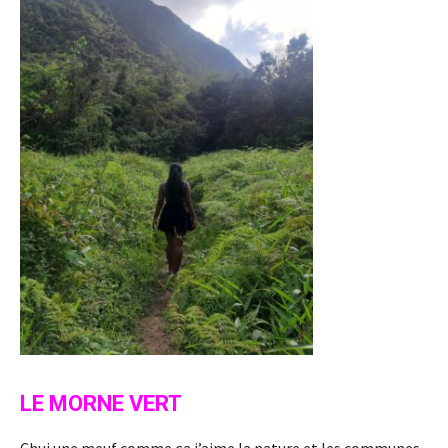
LE MORNE VERT