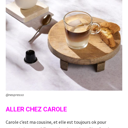
@nespresso
ALLER CHEZ CAROLE
Carole c’est ma cousine, et elle est toujours ok pour