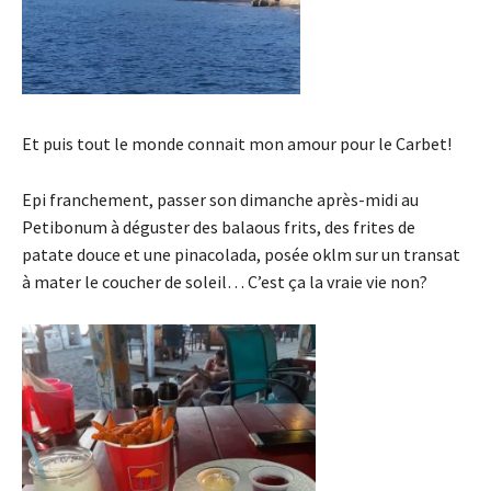
Et puis tout le monde connait mon amour pour le Carbet!
Epi franchement, passer son dimanche après-midi au
Petibonum à déguster des balaous frits, des frites de
patate douce et une pinacolada, posée oklm sur un transat
à mater le coucher de soleil… C’est ça la vraie vie non?