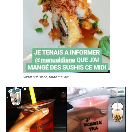
Carrer sur Diane, toute ma vie!