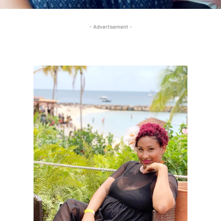
- Advertisement -
- Advertisement -