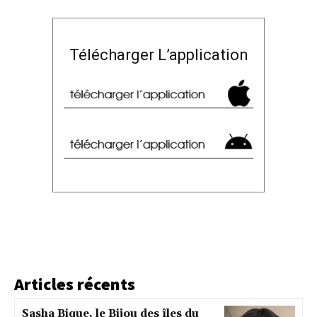
Télécharger L’application
Articles récents
Sasha Bique, le Bijou des îles du