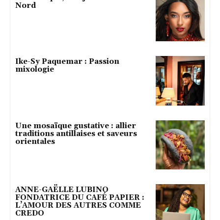
Nord
Ike-Sy Paquemar : Passion
mixologie
Une mosaïque gustative : allier
traditions antillaises et saveurs
orientales
ANNE-GAËLLE LUBINO
FONDATRICE DU CAFÉ PAPIER :
L’AMOUR DES AUTRES COMME
CREDO