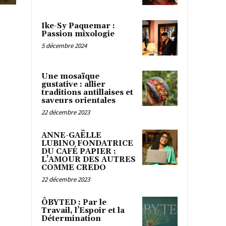
Ike-Sy Paquemar :
Passion mixologie
5 décembre 2024
Une mosaïque
gustative : allier
traditions antillaises et
saveurs orientales
22 décembre 2023
ANNE-GAËLLE
LUBINO FONDATRICE
DU CAFÉ PAPIER :
L’AMOUR DES AUTRES
COMME CREDO
22 décembre 2023
ÔBYTED : Par le
Travail, l’Espoir et la
Détermination