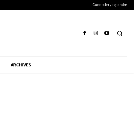
Connecter / rejoindre
ARCHIVES