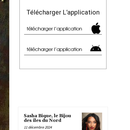
Télécharger L’application
Sasha Bique, le Bijou
des îles du Nord
11 décembre 2024