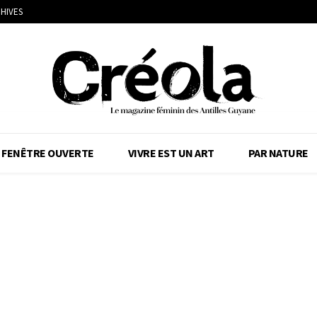
HIVES
FENÊTRE OUVERTE
VIVRE EST UN ART
PAR NATURE