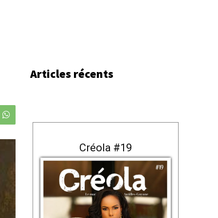
Articles récents
Créola #19