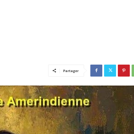
Partager