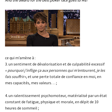
ce qui m’amène à :
3. un sentiment de dévalorisation et de culpabilité excessif
« pourquoi j’inflige ça aux personnes qui m’entourent, je les
fais souffrir»
, et une perte totale de confiance en moi, en
mes capacités, mes valeurs… ;
4. un ralentissement psychomoteur, matérialisé par un état
constant de fatigue, physique et morale, en dépit de 10
heures de sommeil ;