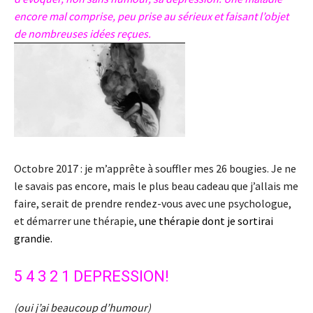
encore mal comprise, peu prise au sérieux et faisant l’objet
de nombreuses idées reçues.
Octobre 2017 : je m’apprête à souffler mes 26 bougies. Je ne
le savais pas encore, mais le plus beau cadeau que j’allais me
faire, serait de prendre rendez-vous avec une psychologue,
et démarrer une thérapie,
une thérapie dont je sortirai
grandie.
5 4 3 2 1 DEPRESSION!
(oui j’ai beaucoup d’humour)