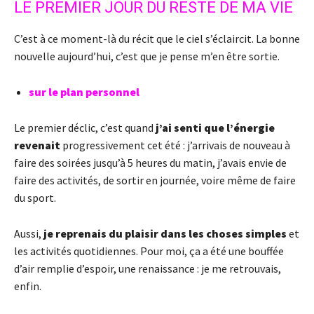
LE PREMIER JOUR DU RESTE DE MA VIE
C’est à ce moment-là du récit que le ciel s’éclaircit. La bonne
nouvelle aujourd’hui, c’est que je pense m’en être sortie.
sur le plan personnel
Le premier déclic, c’est quand
j’ai senti que l’énergie
revenait
progressivement cet été : j’arrivais de nouveau à
faire des soirées jusqu’à 5 heures du matin, j’avais envie de
faire des activités, de sortir en journée, voire même de faire
du sport.
Aussi,
je reprenais du plaisir dans les choses simples
et
les activités quotidiennes. Pour moi, ça a été une bouffée
d’air remplie d’espoir, une renaissance : je me retrouvais,
enfin.