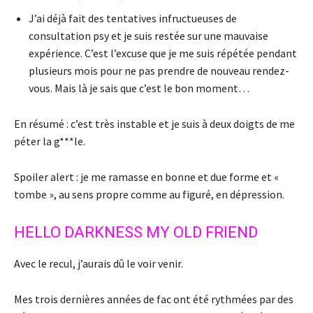
J’ai déjà fait des tentatives infructueuses de
consultation psy et je suis restée sur une mauvaise
expérience. C’est l’excuse que je me suis répétée pendant
plusieurs mois pour ne pas prendre de nouveau rendez-
vous. Mais là je sais que c’est le bon moment…
En résumé : c’est très instable et je suis à deux doigts de me
péter la g***le.
Spoiler alert : je me ramasse en bonne et due forme et «
tombe », au sens propre comme au figuré, en dépression.
HELLO DARKNESS MY OLD FRIEND
Avec le recul, j’aurais dû le voir venir.
Mes trois dernières années de fac ont été rythmées par des