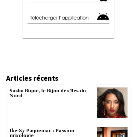
Articles récents
Sasha Bique, le Bijou des îles du
Nord
Ike-Sy Paquemar : Passion
mixologie