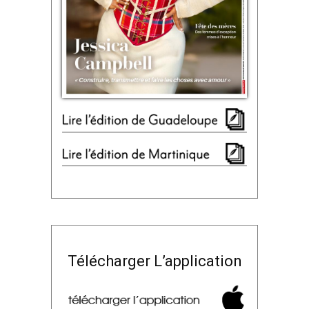
Télécharger L’application