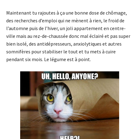
Maintenant tu rajoutes à ça une bonne dose de chômage,
des recherches d’emploi qui ne mènent à rien, le froid de
l’automne puis de l’hiver, un joli appartement en centre-
ville mais au rez-de-chaussée donc mal éclairé et pas super
bien isolé, des antidépresseurs, anxiolytiques et autres
somnifères pour stabiliser le tout et tu mets à cuire
pendant six mois. Le légume est à point.