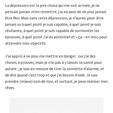
La dépression est la pire chose qui me soit arrivée, je ne
pensais jamais m’en remettre, j’ai eu peur de ne plus jamais
être Moi. Mais sans cette dépression, je n’aurais peut-être
jamais su à quel point je suis capable, à quel point je suis
résiliante, à quel point je suis capable de surmonter les
épreuves, à quel point j’ai du potentiel et « ça » en moi, pour
atteindre mes objectifs.
J’ai appris à ne plus me mettre en danger : oui j’ai des
choses à prouver, mais je n’ai pas à y laisser la santé pour
autant ; je suis en mesure de tirer la sonnette d’alarme, et
de dire quand c’est trop et que j’ai besoin d’aide. Je sais
prendre (mieux) soin de moi, et surtout, je peux réaliser mes
rêves.