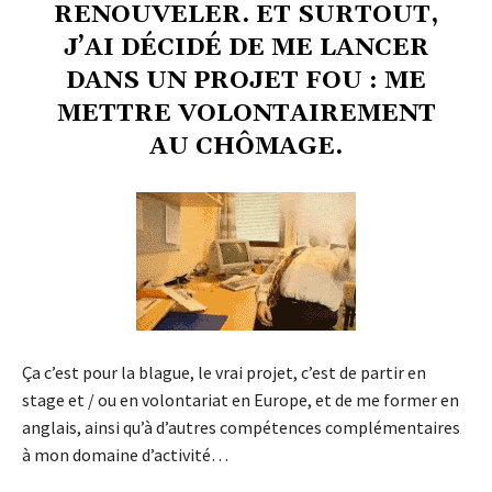
RENOUVELER. ET SURTOUT,
J’AI DÉCIDÉ DE ME LANCER
DANS UN PROJET FOU : ME
METTRE VOLONTAIREMENT
AU CHÔMAGE.
Ça c’est pour la blague, le vrai projet, c’est de partir en
stage et / ou en volontariat en Europe, et de me former en
anglais, ainsi qu’à d’autres compétences complémentaires
à mon domaine d’activité…