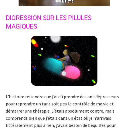
DIGRESSION SUR LES PILULES
MAGIQUES
L’histoire retiendra que j’ai dû prendre des antidépresseurs
pour reprendre un tant soit peu le contrôle de ma vie et
démarrer une thérapie. J’étais absolument contre, mais
comprends bien que j’étais dans un état où je n’arrivais
littéralement plus à rien, j’avais besoin de béquilles pour