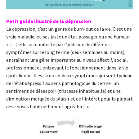
Petit guide illustré de la dépression
La dépression, c’est un genre de burn-out de la vie. C’est une
vraie maladie, et pas juste un état passager ou une humeur.
« […] elle se manifeste par l’addition de différents
symptômes sur le long terme (deux semaines au moins),
entraînant une gêne importante au niveau affectif, social,
professionnel et entravant le fonctionnement dans la vie
quotidienne. Il est à noter deux symptômes qui sont typique
de l’état dépressif au sens pathologique du terme : un
sentiment de désespoir (tristesse inhabituelle) et une
diminution marquée du plaisir et de l’intérêt pour la plupart
des choses habituellement agréables.»