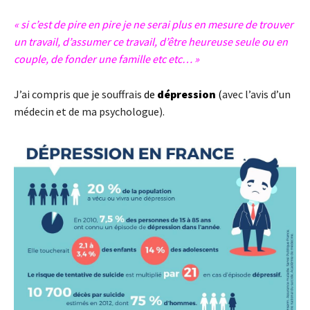
« si c’est de pire en pire je ne serai plus en mesure de trouver
un travail, d’assumer ce travail, d’être heureuse seule ou en
couple, de fonder une famille etc etc… »
J’ai compris que je souffrais
de
dépression
(
avec l’avis d’un
médecin et de ma psychologue).