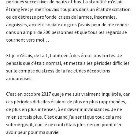
périodes successives de hauts et bas. La stabilité m’était
étrangère : je me trouvais toujours dans un état d’excitation
ou de détresse profonde: crises de larmes, insomnies,
angoisses, anxiété sociale en gros j’avais peur de me rendre
dans un amphi de 200 personnes et que tous les regards se
tournent vers moi…
Et je m’étais, de fait, habituée à des émotions fortes. Je
pensais que c’était normal, et mettais les périodes difficiles
sur le compte du stress de la fac et des déceptions
amoureuses.
C’est en octobre 2017 que je me suis vraiment inquiétée, car
ces périodes difficiles étaient de plus en plus rapprochées,
de plus en plus intenses, à en devenir invalidantes. Je ne
m’en sortais plus. C’est quand j’ai senti que tout cela me
submergeait, que je ne contrôlais plus rien au point d’en
avoir peur pour ma survie: