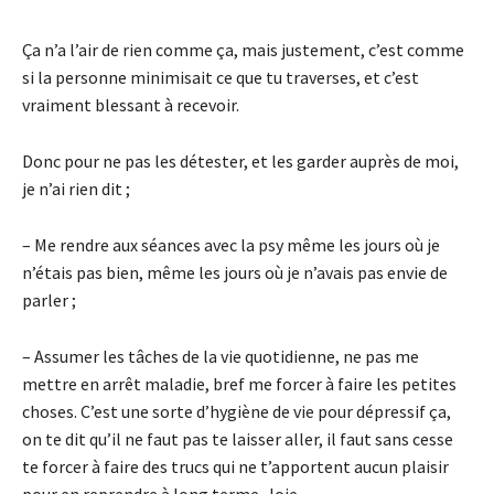
Ça n’a l’air de rien comme ça, mais justement, c’est comme
si la personne minimisait ce que tu traverses, et c’est
vraiment blessant à recevoir.
Donc pour ne pas les détester, et les garder auprès de moi,
je n’ai rien dit ;
– Me rendre aux séances avec la psy même les jours où je
n’étais pas bien, même les jours où je n’avais pas envie de
parler ;
– Assumer les tâches de la vie quotidienne, ne pas me
mettre en arrêt maladie, bref me forcer à faire les petites
choses. C’est une sorte d’hygiène de vie pour dépressif ça,
on te dit qu’il ne faut pas te laisser aller, il faut sans cesse
te forcer à faire des trucs qui ne t’apportent aucun plaisir