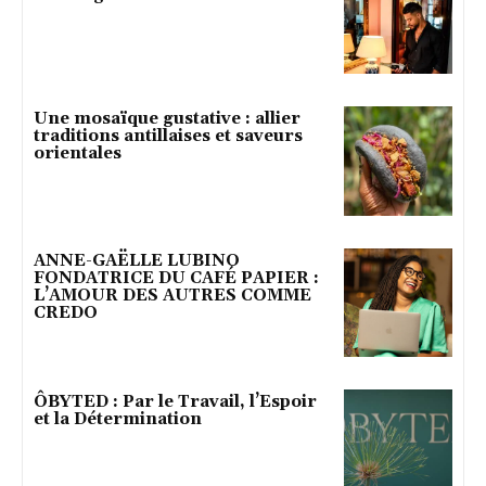
Une mosaïque gustative : allier
traditions antillaises et saveurs
orientales
ANNE-GAËLLE LUBINO
FONDATRICE DU CAFÉ PAPIER :
L’AMOUR DES AUTRES COMME
CREDO
ÔBYTED : Par le Travail, l’Espoir
et la Détermination