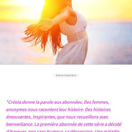
- Advertisement -
- Advertisement -
*Créola donne la parole aux abonnées. Des femmes,
anonymes nous racontent leur histoire. Des histoires
émouvantes, inspirantes, que nous recueillons avec
bienveillance.
La première abonnée de cette série a décidé
d’évoquer, non sans humour, sa dépression. Une maladie