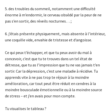
5. des troubles du sommeil, notamment une difficulté
énorme à m’endormir, le cerveau obsédé par la peur de ne
pas s’en sortir, des réveils nocturnes… ;
6. j’étais présente physiquement, mais absente à l’intérieur,
une coquille vide, envahie de tristesse et d’angoisse.
Ce qui peux t’échapper, et que tu peux avoir du mal à
concevoir, c’est que tu te trouves dans un tel état de
détresse, que tu as l’impression que tu ne vas jamais t’en
sortir. Car la dépression, c’est une maladie à récidive. Tu
apprends vite à ne pas trop te réjouir à la moindre
amélioration, car tout peut être réduit en cendres à la
moindre bousculade émotionnelle ou à la moindre source
de stress – et j’en avais pour mon compte.
Tu visualises le tableau ?