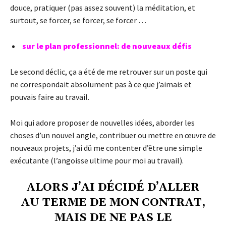
douce, pratiquer (pas assez souvent) la méditation, et
surtout, se forcer, se forcer, se forcer …
sur le plan professionnel: de nouveaux défis
Le second déclic, ça a été de me retrouver sur un poste qui
ne correspondait absolument pas à ce que j’aimais et
pouvais faire au travail.
Moi qui adore proposer de nouvelles idées, aborder les
choses d’un nouvel angle, contribuer ou mettre en œuvre de
nouveaux projets, j’ai dû me contenter d’être une simple
exécutante (l’angoisse ultime pour moi au travail).
ALORS J’AI DÉCIDÉ D’ALLER
AU TERME DE MON CONTRAT,
MAIS DE NE PAS LE