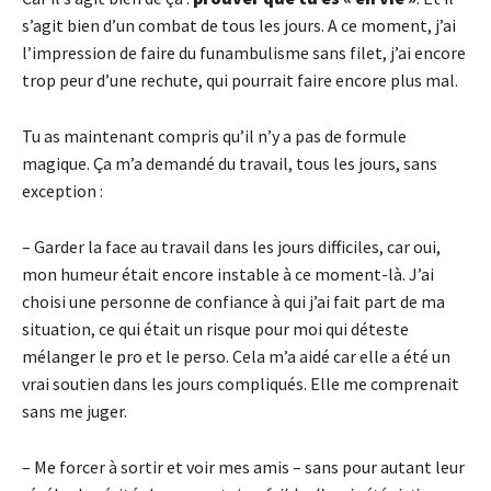
s’agit bien d’un combat de tous les jours. A ce moment, j’ai
l’impression de faire du funambulisme sans filet, j’ai encore
trop peur d’une rechute, qui pourrait faire encore plus mal.
Tu as maintenant compris qu’il n’y a pas de formule
magique. Ça m’a demandé du travail, tous les jours, sans
exception :
– Garder la face au travail dans les jours difficiles, car oui,
mon humeur était encore instable à ce moment-là. J’ai
choisi une personne de confiance à qui j’ai fait part de ma
situation, ce qui était un risque pour moi qui déteste
mélanger le pro et le perso. Cela m’a aidé car elle a été un
vrai soutien dans les jours compliqués. Elle me comprenait
sans me juger.
– Me forcer à sortir et voir mes amis – sans pour autant leur