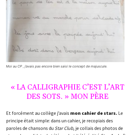
Moi au CP , j’avais pas encore bien saisi le concept de majuscule.
« LA CALLIGRAPHIE C’EST L’ART
DES SOTS. » MON PÈRE
Et forcément au collège j’avais
mon cahier de stars.
Le
principe était simple: dans un cahier, je recopiais des
paroles de chansons du
Star Club
, je collais des photos de