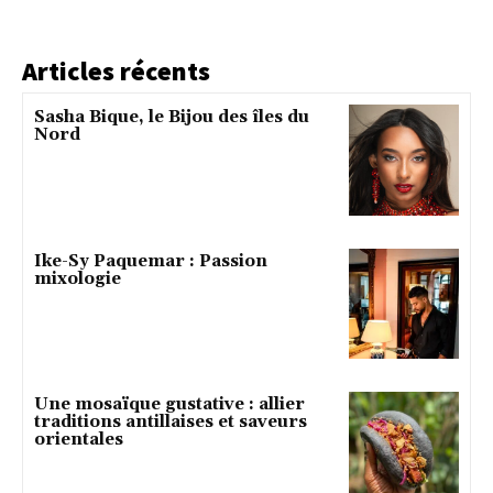
Articles récents
Sasha Bique, le Bijou des îles du
Nord
Ike-Sy Paquemar : Passion
mixologie
Une mosaïque gustative : allier
traditions antillaises et saveurs
orientales