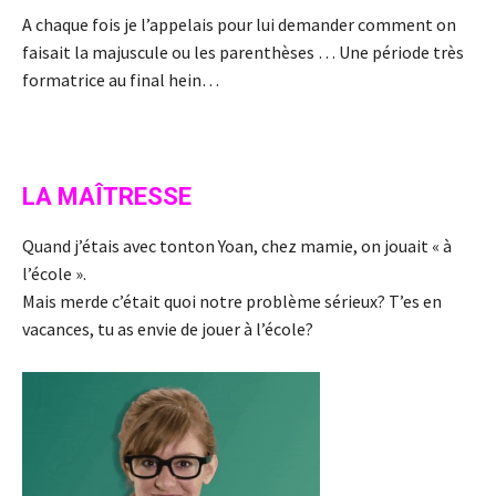
A chaque fois je l’appelais pour lui demander comment on
faisait la majuscule ou les parenthèses … Une période très
formatrice au final hein…
LA MAÎTRESSE
Quand j’étais avec tonton Yoan, chez mamie, on jouait « à
l’école ».
Mais merde c’était quoi notre problème sérieux? T’es en
vacances, tu as envie de jouer à l’école?