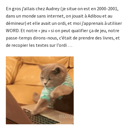
En gros j’allais chez Audrey (je situe on est en 2000-2001,
dans un monde sans internet, on jouait à Adibou et au
démineur) et elle avait un ordi, et moi j’apprenais à utiliser
WORD. Et notre « jeu » si on peut qualifier ça de jeu, notre
passe-temps dirons-nous, c’était de prendre des livres, et
de recopier les textes sur l’ordi …