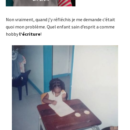
Non vraiment, quand j’y réfléchis je me demande c’était
quoi mon problème. Quel enfant sain d’esprit a comme
hobby
l’écriture
!