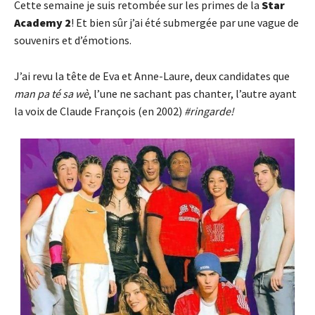
Cette semaine je suis retombée sur les primes de la
Star
Academy 2
! Et bien sûr j’ai été submergée par une vague de
souvenirs et d’émotions.
J’ai revu la tête de Eva et Anne-Laure, deux candidates que
man pa té sa wè
, l’une ne sachant pas chanter, l’autre ayant
la voix de Claude François (en 2002)
#ringarde!