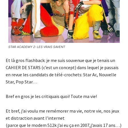
STAR ACADEMY 2: LES VRAIS SAVENT
Et là gros flashback: je me suis souvenue que je tenais un
CAHIER DE STARS (c’est un concept) dans lequel je passais
en revue les candidats de télé-crochets: Star Ac, Nouvelle
Star, Pop Star…
Bref en gros je les critiquais quoi! Toute ma vie!
Et bref, j’ai voulu me remémorer ma vie, notre vie, nos jeux
et distraction avant l’internet
(parce que le modem 512k j’ai eu ça en 2007,j’avais 17 ans…)