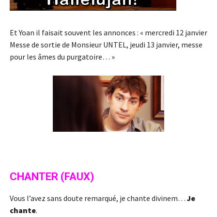
Et Yoan il faisait souvent les annonces : « mercredi 12 janvier
Messe de sortie de Monsieur UNTEL, jeudi 13 janvier, messe
pour les âmes du purgatoire… »
CHANTER (FAUX)
Vous l’avez sans doute remarqué, je chante divinem…
Je
chante
.