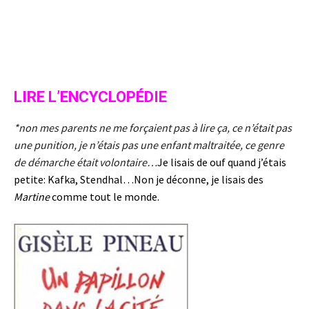
LIRE L’ENCYCLOPÉDIE
*non mes parents ne me forçaient pas à lire ça, ce n’était pas
une punition, je n’étais pas une enfant maltraitée, ce genre
de démarche était volontaire…
Je lisais de ouf quand j’étais
petite: Kafka, Stendhal…
Non je déconne, je lisais des
Martine
comme tout le monde.