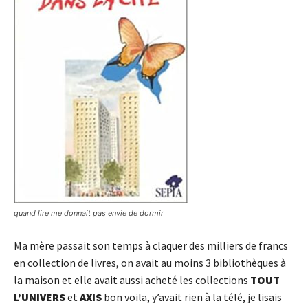
quand lire me donnait pas envie de dormir
Ma mère passait son temps à claquer des milliers de francs
en collection de livres, on avait au moins 3 bibliothèques à
la maison et elle avait aussi acheté les collections
TOUT
L’UNIVERS
et
AXIS
bon voila, y’avait rien à la télé, je lisais