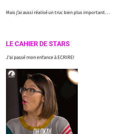
Mais j’ai aussi réalisé un truc bien plus important…
LE CAHIER DE STARS
J’ai passé mon enfance à ECRIRE!