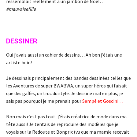
ressemblait réellement à un jambon de Noel…
#mauvaisefille
DESSINER
Oui j’avais aussi un cahier de dessins… Ah ben j’étais une
artiste hein!
Je dessinais principalement des bandes dessinées telles que
les Aventures de super BWABWA, un super héros qui faisait
que des gaffes, un truc du style. Je dessine mal en plus, je
sais pas pourquoi je me prenais pour
Sempé et Goscini…
Non mais c’est pas tout, j’étais créatrice de mode dans ma
tête aussi! Je tentais de reproduire des modèles que je
voyais sur la Redoute et Bonprix (vu que ma mamie recevait