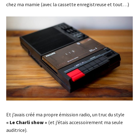
chez ma mamie (avec la cassette enregistreuse et tout…)
Et j’avais créé ma propre émission radio, un truc du style
« Le Charli show »
(et j’étais accessoirement ma seule
auditrice).