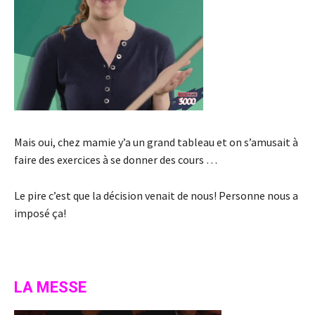
Mais oui, chez mamie y’a un grand tableau et on s’amusait à
faire des exercices à se donner des cours …
Le pire c’est que la décision venait de nous! Personne nous a
imposé ça!
LA MESSE