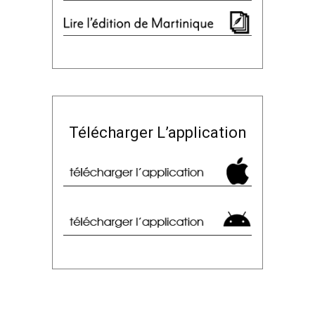
Télécharger L’application