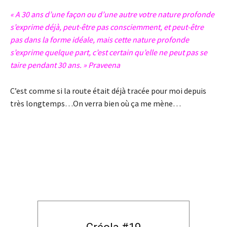
« A 30 ans d’une façon ou d’une autre votre nature profonde
s’exprime déjà, peut-être pas consciemment, et peut-être
pas dans la forme idéale, mais cette nature profonde
s’exprime quelque part, c’est certain qu’elle ne peut pas se
taire pendant 30 ans. » Praveena
C’est comme si la route était déjà tracée pour moi depuis
très longtemps…On verra bien où ça me mène…