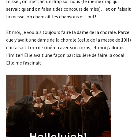
missel, on mettait un drap sur nous (le même drap qui
servait quand on faisait des concours de miss)…et on faisait
la messe, on chantait les chansons et tout!
Et moi, je voulais toujours faire la dame de la chorale. Parce
que y’avait une dame de la chorale (celle de la messe de 10H)
qui faisait trop de cinéma avec son corps, et moi j’adorais
l’imiter! Elle avait une façon particulière de faire la coda!
Elle me fascinait!