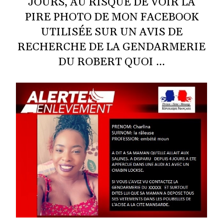
JOURS, AU RISQUE DE VOIR LA
PIRE PHOTO DE MON FACEBOOK
UTILISÉE SUR UN AVIS DE
RECHERCHE DE LA GENDARMERIE
DU ROBERT QUOI …