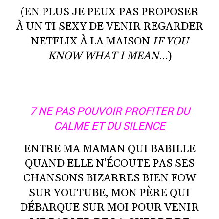
(EN PLUS JE PEUX PAS PROPOSER
À UN TI SEXY DE VENIR REGARDER
NETFLIX À LA MAISON
IF YOU
KNOW WHAT I MEAN
…)
7 NE PAS POUVOIR PROFITER DU
CALME ET DU SILENCE
ENTRE MA MAMAN QUI BABILLE
QUAND ELLE N’ÉCOUTE PAS SES
CHANSONS BIZARRES BIEN FOW
SUR YOUTUBE, MON PÈRE QUI
DÉBARQUE SUR MOI POUR VENIR