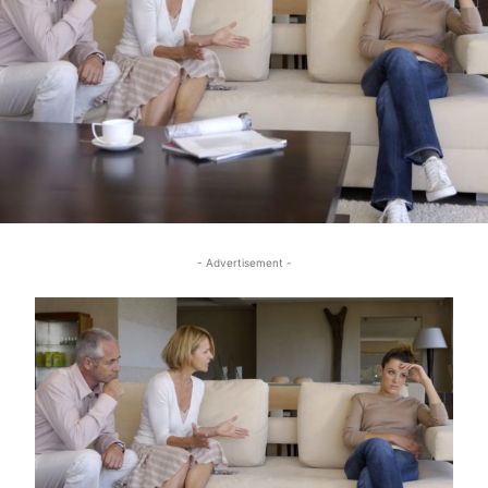
- Advertisement -