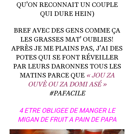
QU’ON RECONNAIT UN COUPLE
QUI DURE HEIN)
BREF AVEC DES GENS COMME ÇA
LES GRASSES MAT’ OUBLIES!
APRÈS JE ME PLAINS PAS, J’AI DES
POTES QUI SE FONT RÉVEILLER
PAR LEURS DARONNES TOUS LES
MATINS PARCE QUE
« JOU ZA
OUVÈ OU ZA DOMI ASÉ »
#PAFACILE
4 ETRE OBLIGEE DE MANGER LE
MIGAN DE FRUIT A PAIN DE PAPA