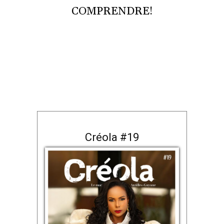
COMPRENDRE!
Créola #19