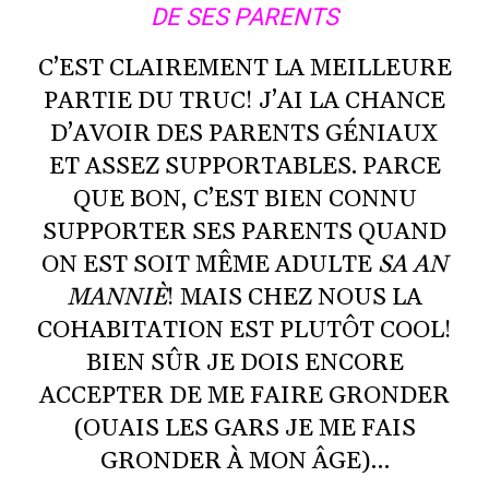
DE SES PARENTS
C’EST CLAIREMENT LA MEILLEURE
PARTIE DU TRUC! J’AI LA CHANCE
D’AVOIR DES PARENTS GÉNIAUX
ET ASSEZ SUPPORTABLES. PARCE
QUE BON, C’EST BIEN CONNU
SUPPORTER SES PARENTS QUAND
ON EST SOIT MÊME ADULTE
SA AN
MANNIÈ
! MAIS CHEZ NOUS LA
COHABITATION EST PLUTÔT COOL!
BIEN SÛR JE DOIS ENCORE
ACCEPTER DE ME FAIRE GRONDER
(OUAIS LES GARS JE ME FAIS
GRONDER À MON ÂGE)…