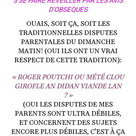
3 SE FAIRE REVEILLER PAR LES AVIS
D’OBSEQUES
OUAIS, SOIT ÇA, SOIT LES
TRADITIONNELLES DISPUTES
PARENTALES DU DIMANCHE
MATIN! (OUI ILS ONT UN VRAI
RESPECT DE CETTE TRADITION):
« ROGER POUTCHI OU MÉTÉ CLOU
GIROFLE AN DIDAN VIANDE LAN
? »
(OUI LES DISPUTES DE MES
PARENTS SONT ULTRA DÉBILES,
ET CONCERNENT DES SUJETS
ENCORE PLUS DÉBILES, C’EST À ÇA