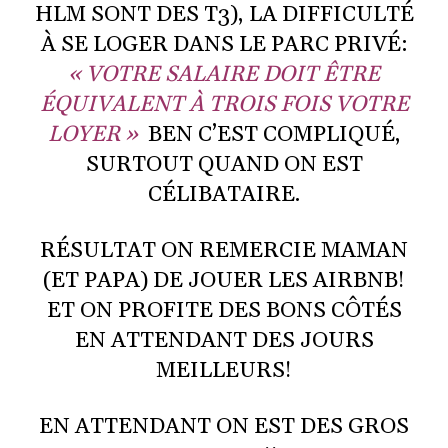
HLM SONT DES T3), LA DIFFICULTÉ
À SE LOGER DANS LE PARC PRIVÉ:
« VOTRE SALAIRE DOIT ÊTRE
ÉQUIVALENT À TROIS FOIS VOTRE
LOYER »
BEN C’EST COMPLIQUÉ,
SURTOUT QUAND ON EST
CÉLIBATAIRE.
RÉSULTAT ON REMERCIE MAMAN
(ET PAPA) DE JOUER LES AIRBNB!
ET ON PROFITE DES BONS CÔTÉS
EN ATTENDANT DES JOURS
MEILLEURS!
EN ATTENDANT ON EST DES GROS