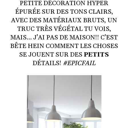
PETITE DÉCORATION HYPER
ÉPURÉE SUR DES TONS CLAIRS,
AVEC DES MATÉRIAUX BRUTS, UN
TRUC TRÈS VÉGÉTAL TU VOIS,
MAIS… J’AI PAS DE MAISON!! C’EST
BÊTE HEIN COMMENT LES CHOSES
SE JOUENT SUR DES
PETITS
DÉTAILS!
#EPICFAIL