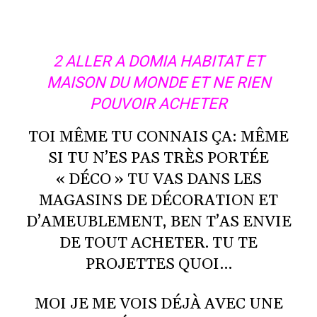
2 ALLER A DOMIA HABITAT ET
MAISON DU MONDE ET NE RIEN
POUVOIR ACHETER
TOI MÊME TU CONNAIS ÇA: MÊME
SI TU N’ES PAS TRÈS PORTÉE
« DÉCO » TU VAS DANS LES
MAGASINS DE DÉCORATION ET
D’AMEUBLEMENT, BEN T’AS ENVIE
DE TOUT ACHETER. TU TE
PROJETTES QUOI…
MOI JE ME VOIS DÉJÀ AVEC UNE