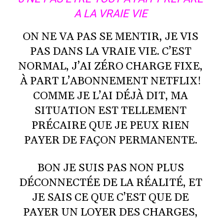
A LA VRAIE VIE
ON NE VA PAS SE MENTIR, JE VIS
PAS DANS LA VRAIE VIE. C’EST
NORMAL, J’AI ZÉRO CHARGE FIXE,
À PART L’ABONNEMENT NETFLIX!
COMME JE L’AI DÉJÀ DIT, MA
SITUATION EST TELLEMENT
PRÉCAIRE QUE JE PEUX RIEN
PAYER DE FAÇON PERMANENTE.
BON JE SUIS PAS NON PLUS
DÉCONNECTÉE DE LA RÉALITÉ, ET
JE SAIS CE QUE C’EST QUE DE
PAYER UN LOYER DES CHARGES,