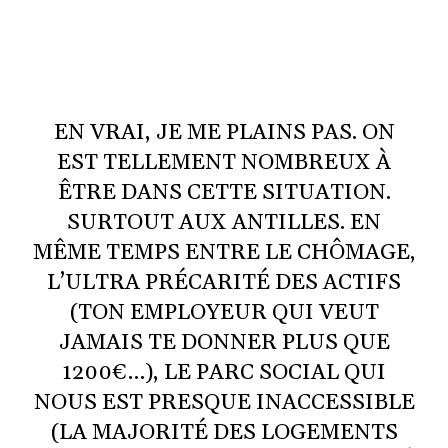
EN VRAI, JE ME PLAINS PAS. ON
EST TELLEMENT NOMBREUX À
ÊTRE DANS CETTE SITUATION.
SURTOUT AUX ANTILLES. EN
MÊME TEMPS ENTRE LE CHÔMAGE,
L’ULTRA PRÉCARITÉ DES ACTIFS
(TON EMPLOYEUR QUI VEUT
JAMAIS TE DONNER PLUS QUE
1200€…), LE PARC SOCIAL QUI
NOUS EST PRESQUE INACCESSIBLE
(LA MAJORITÉ DES LOGEMENTS