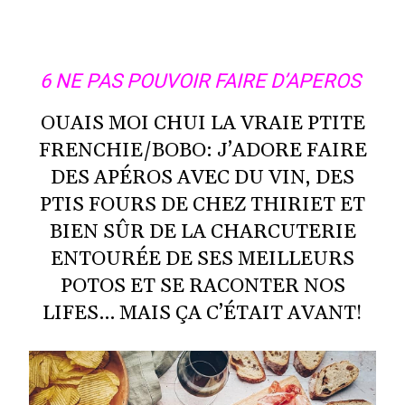
6 NE PAS POUVOIR FAIRE D’APEROS
OUAIS MOI CHUI LA VRAIE PTITE
FRENCHIE/BOBO: J’ADORE FAIRE
DES APÉROS AVEC DU VIN, DES
PTIS FOURS DE CHEZ THIRIET ET
BIEN SÛR DE LA CHARCUTERIE
ENTOURÉE DE SES MEILLEURS
POTOS ET SE RACONTER NOS
LIFES… MAIS ÇA C’ÉTAIT AVANT!