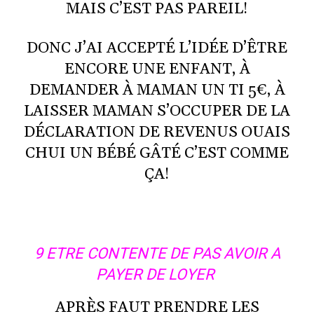
MAIS C’EST PAS PAREIL!
DONC J’AI ACCEPTÉ L’IDÉE D’ÊTRE
ENCORE UNE ENFANT, À
DEMANDER À MAMAN UN TI 5€, À
LAISSER MAMAN S’OCCUPER DE LA
DÉCLARATION DE REVENUS OUAIS
CHUI UN BÉBÉ GÂTÉ C’EST COMME
ÇA!
9 ETRE CONTENTE DE PAS AVOIR A
PAYER DE LOYER
APRÈS FAUT PRENDRE LES