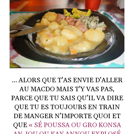
… ALORS QUE T’AS ENVIE D’ALLER
AU MACDO MAIS T’Y VAS PAS,
PARCE QUE TU SAIS QU’IL VA DIRE
QUE TU ES TOUJOURS EN TRAIN
DE MANGER N’IMPORTE QUOI ET
QUE
« SÉ POUSSA OU GRO KONSA