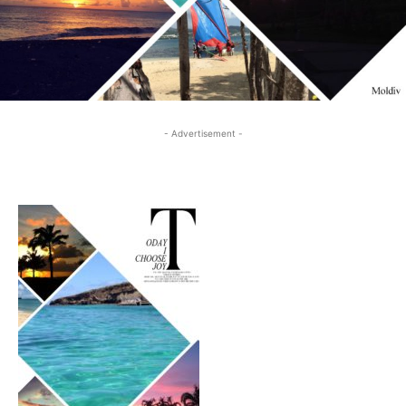
- Advertisement -
- Advertisement -