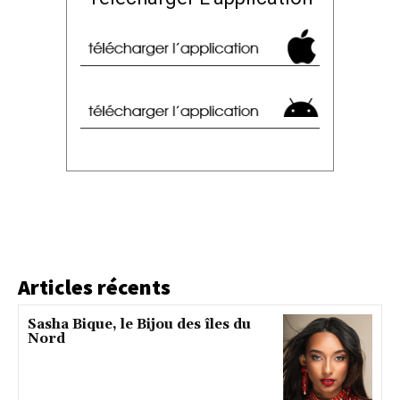
Articles récents
Sasha Bique, le Bijou des îles du
Nord