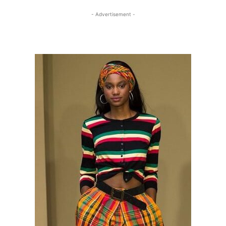
- Advertisement -
- Advertisement -