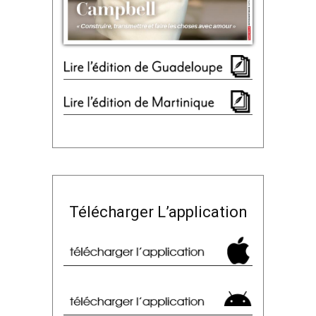
Télécharger L’application