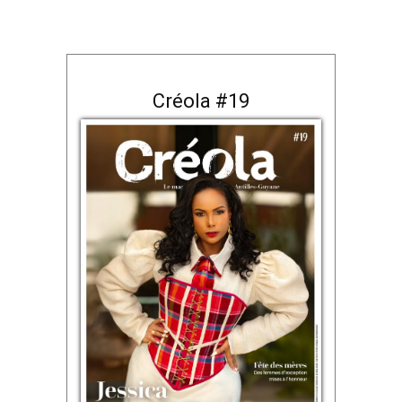
Créola #19