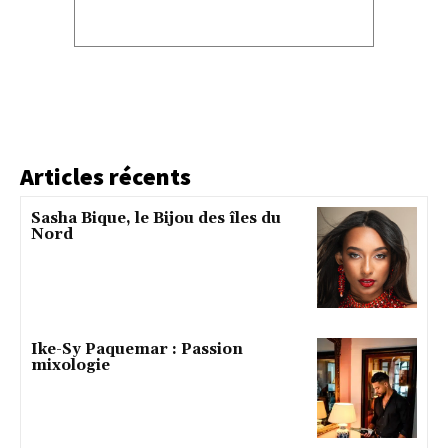
Articles récents
Sasha Bique, le Bijou des îles du
Nord
Ike-Sy Paquemar : Passion
mixologie