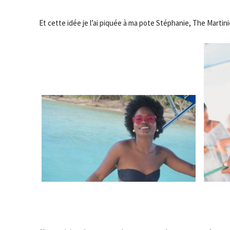
Et cette idée je l’ai piquée à ma pote Stéphanie, The Martin