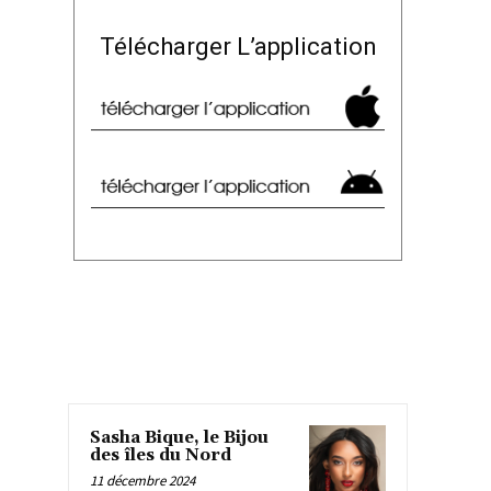
Télécharger L’application
Sasha Bique, le Bijou
des îles du Nord
11 décembre 2024