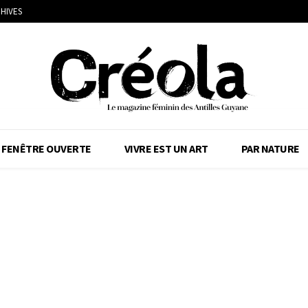
HIVES
FENÊTRE OUVERTE
VIVRE EST UN ART
PAR NATURE