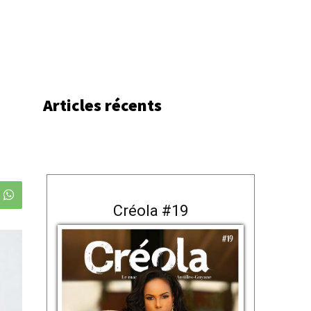
Articles récents
Créola #19