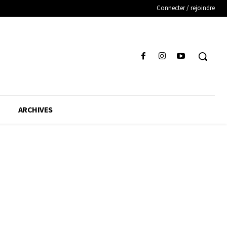
Connecter / rejoindre
ARCHIVES