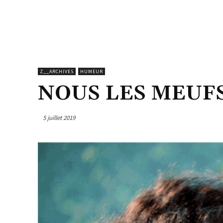
Z__ARCHIVES
HUMEUR
NOUS LES MEUF
5 juillet 2019