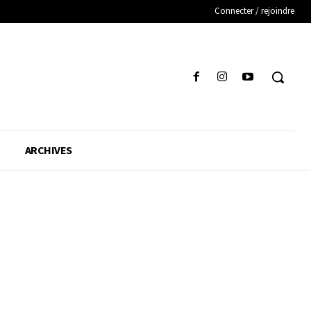
Connecter / rejoindre
ARCHIVES