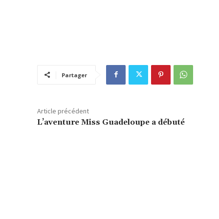
Partager
Article précédent
L’aventure Miss Guadeloupe a débuté