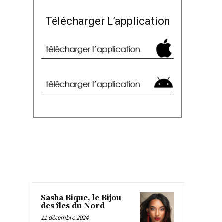
Télécharger L’application
Sasha Bique, le Bijou
des îles du Nord
11 décembre 2024