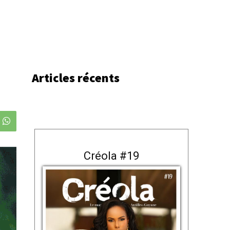
Articles récents
Créola #19