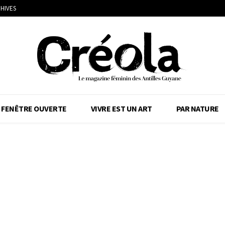
HIVES
FENÊTRE OUVERTE
VIVRE EST UN ART
PAR NATURE