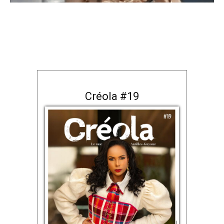
Créola #19