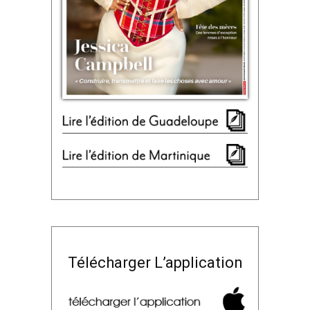
Télécharger L’application