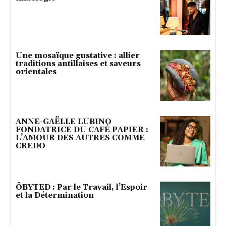
Une mosaïque gustative : allier
traditions antillaises et saveurs
orientales
ANNE-GAËLLE LUBINO
FONDATRICE DU CAFÉ PAPIER :
L’AMOUR DES AUTRES COMME
CREDO
ÔBYTED : Par le Travail, l’Espoir
et la Détermination