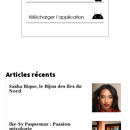
Articles récents
Sasha Bique, le Bijou des îles du
Nord
Ike-Sy Paquemar : Passion
mixologie