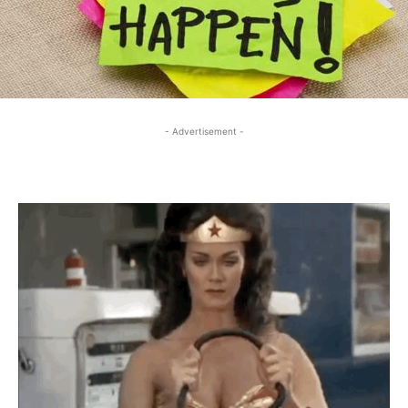
- Advertisement -
- Advertisement -