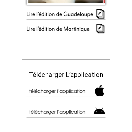
Télécharger L’application