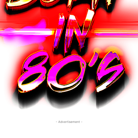
- Advertisement -
- Advertisement -