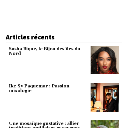
Articles récents
Sasha Bique, le Bijou des îles du
Nord
Ike-Sy Paquemar : Passion
mixologie
Une mosaïque gustative : allier