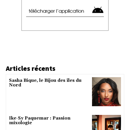
Articles récents
Sasha Bique, le Bijou des îles du
Nord
Ike-Sy Paquemar : Passion
mixologie