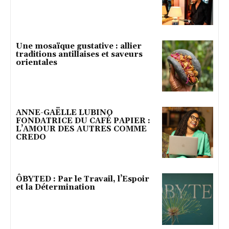
Une mosaïque gustative : allier
traditions antillaises et saveurs
orientales
ANNE-GAËLLE LUBINO
FONDATRICE DU CAFÉ PAPIER :
L’AMOUR DES AUTRES COMME
CREDO
ÔBYTED : Par le Travail, l’Espoir
et la Détermination