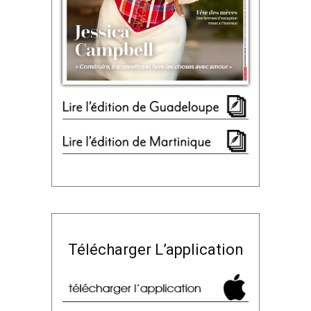
Télécharger L’application