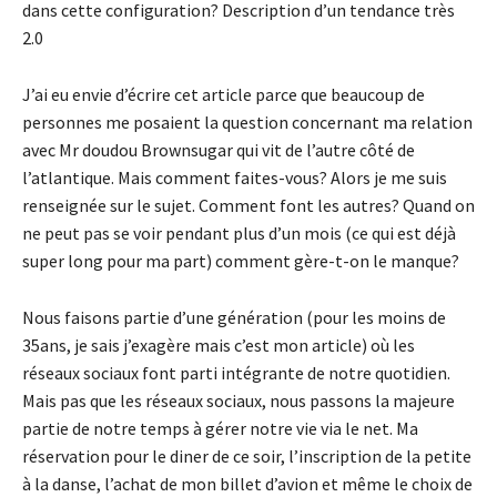
dans cette configuration? Description d’un tendance très
2.0
J’ai eu envie d’écrire cet article parce que beaucoup de
personnes me posaient la question concernant ma relation
avec Mr doudou Brownsugar qui vit de l’autre côté de
l’atlantique. Mais comment faites-vous? Alors je me suis
renseignée sur le sujet. Comment font les autres? Quand on
ne peut pas se voir pendant plus d’un mois (ce qui est déjà
super long pour ma part) comment gère-t-on le manque?
Nous faisons partie d’une génération (pour les moins de
35ans, je sais j’exagère mais c’est mon article) où les
réseaux sociaux font parti intégrante de notre quotidien.
Mais pas que les réseaux sociaux, nous passons la majeure
partie de notre temps à gérer notre vie via le net. Ma
réservation pour le diner de ce soir, l’inscription de la petite
à la danse, l’achat de mon billet d’avion et même le choix de