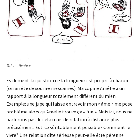
©demotivateur
Evidement la question de la longueur est propre à chacun
(on arrête de sourire mesdames). Ma copine Amélie a un
rapport à la longueur totalement différent du mien.
Exemple: une jupe qui laisse entrevoir mon « âme » me pose
problème alors qu’Amelie trouve ça « fun ». Mais ici, nous ne
parlerons pas de cela mais de relation à distance plus
précisément. Est-ce véritablement possible? Comment le
vivre? Une relation dite sérieuse peut-elle être pérenne