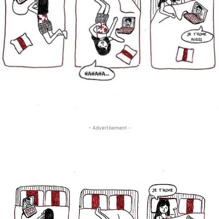
- Advertisement -
- Advertisement -