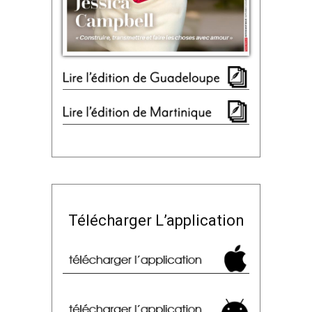
Télécharger L’application