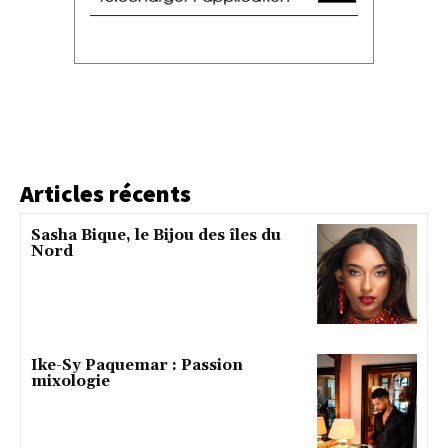
Articles récents
Sasha Bique, le Bijou des îles du
Nord
Ike-Sy Paquemar : Passion
mixologie