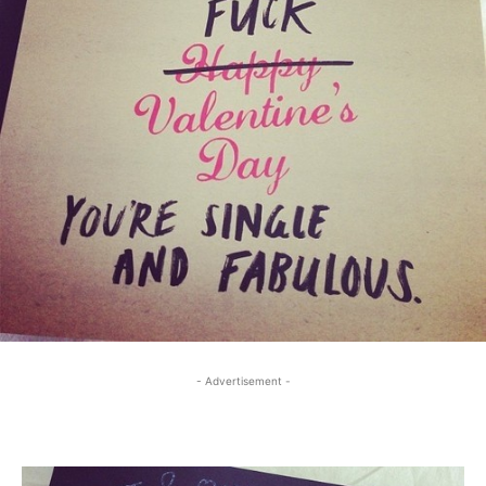
- Advertisement -
- Advertisement -