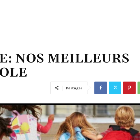
E: NOS MEILLEURS
COLE
Partager