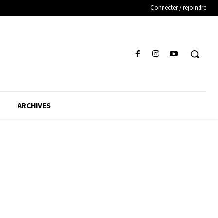
Connecter / rejoindre
ARCHIVES