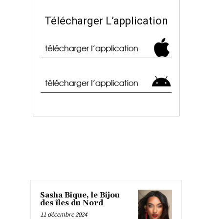
Télécharger L’application
Sasha Bique, le Bijou
des îles du Nord
11 décembre 2024