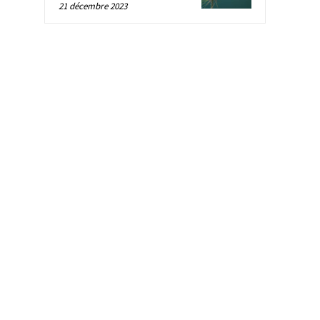
21 décembre 2023