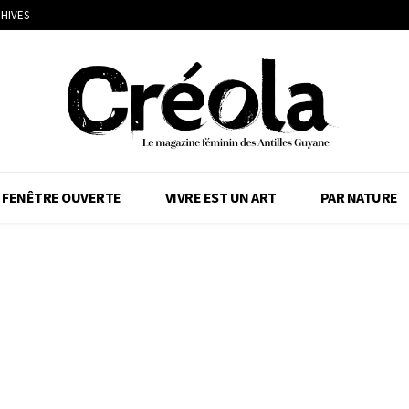
HIVES
FENÊTRE OUVERTE
VIVRE EST UN ART
PAR NATURE