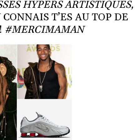
SES HYPERS ARTISTIQUES,
 CONNAIS T’ES AU TOP DE
!
#MERCIMAMAN