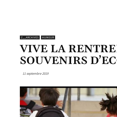
Z__ARCHIVES
HUMEUR
VIVE LA RENTRE
SOUVENIRS D’E
11 septembre 2019