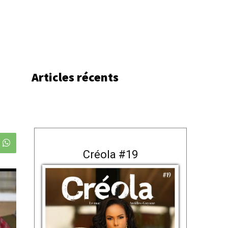
Articles récents
Créola #19