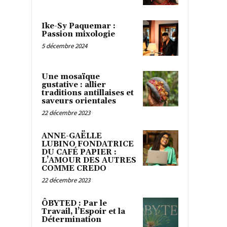
Ike-Sy Paquemar :
Passion mixologie
5 décembre 2024
Une mosaïque
gustative : allier
traditions antillaises et
saveurs orientales
22 décembre 2023
ANNE-GAËLLE
LUBINO FONDATRICE
DU CAFÉ PAPIER :
L’AMOUR DES AUTRES
COMME CREDO
22 décembre 2023
ÔBYTED : Par le
Travail, l’Espoir et la
Détermination