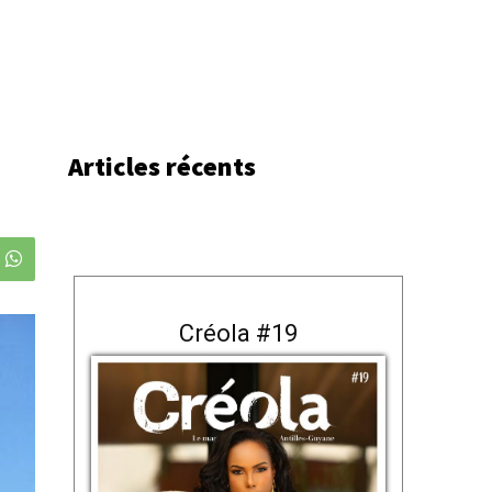
Articles récents
Créola #19