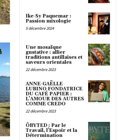
Ike-Sy Paquemar :
Passion mixologie
5 décembre 2024
Une mosaïque
gustative : allier
traditions antillaises et
saveurs orientales
22 décembre 2023
ANNE-GAËLLE
LUBINO FONDATRICE
DU CAFÉ PAPIER :
L’AMOUR DES AUTRES
COMME CREDO
22 décembre 2023
ÔBYTED : Par le
Travail, l’Espoir et la
Détermination