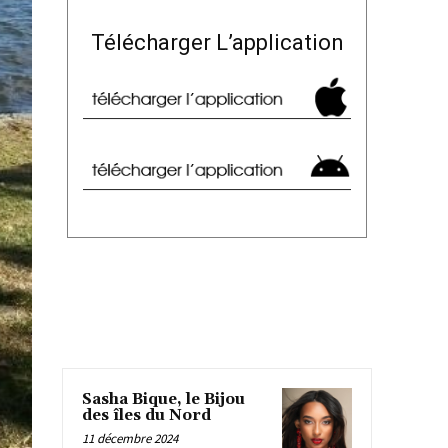
Télécharger L’application
Sasha Bique, le Bijou
des îles du Nord
11 décembre 2024