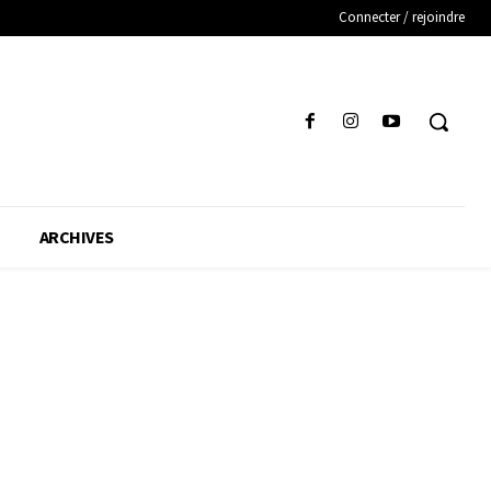
Connecter / rejoindre
ARCHIVES