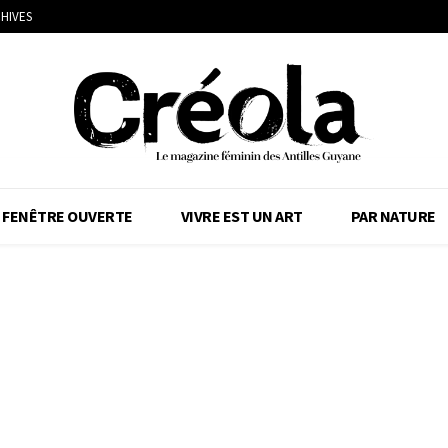
HIVES
FENÊTRE OUVERTE
VIVRE EST UN ART
PAR NATURE