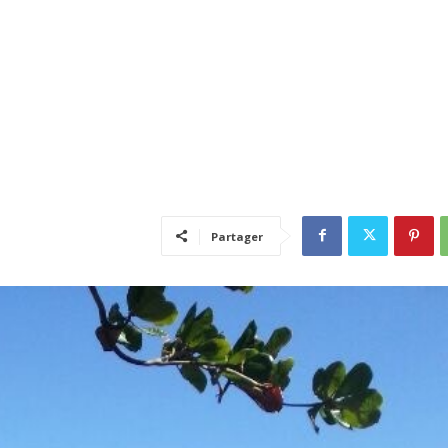
Partager