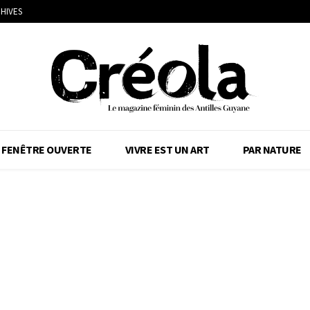
HIVES
FENÊTRE OUVERTE
VIVRE EST UN ART
PAR NATURE