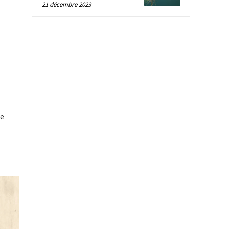
21 décembre 2023
he