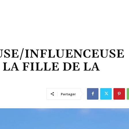
USE/INFLUENCEUSE
 LA FILLE DE LA
Partager