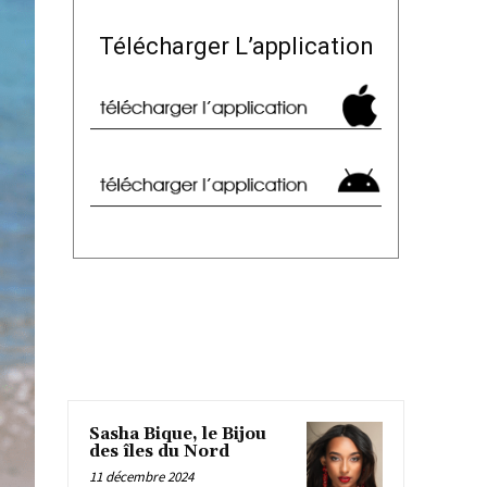
Télécharger L’application
Sasha Bique, le Bijou
des îles du Nord
11 décembre 2024