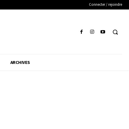
Connecter / rejoindre
ARCHIVES