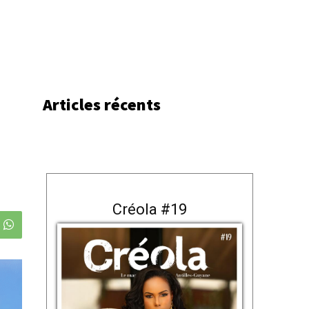
Articles récents
Créola #19