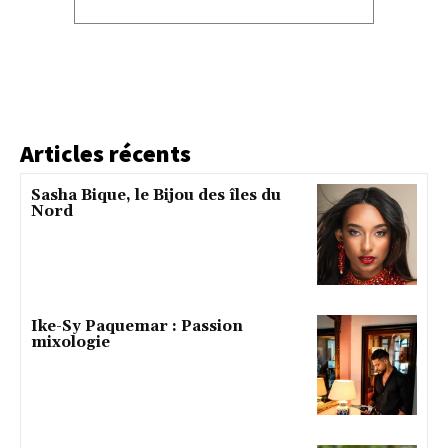
Articles récents
Sasha Bique, le Bijou des îles du
Nord
Ike-Sy Paquemar : Passion
mixologie