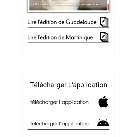
Télécharger L’application