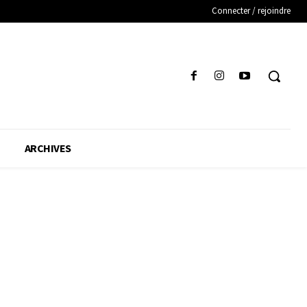
Connecter / rejoindre
ARCHIVES