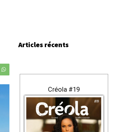
Articles récents
Créola #19