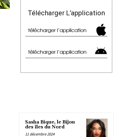
Télécharger L’application
Sasha Bique, le Bijou
des îles du Nord
11 décembre 2024