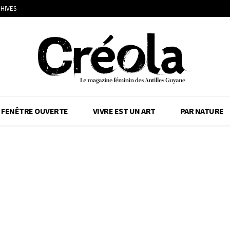
HIVES
FENÊTRE OUVERTE
VIVRE EST UN ART
PAR NATURE