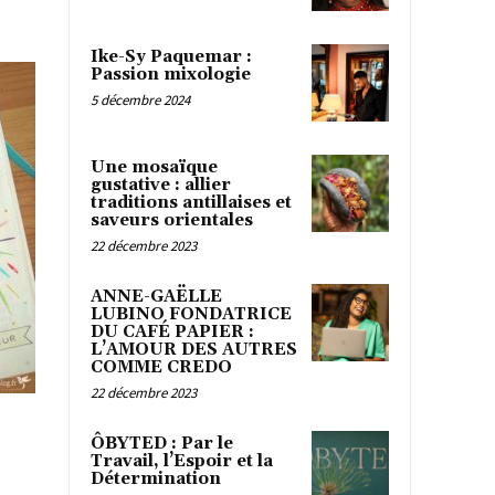
Ike-Sy Paquemar :
Passion mixologie
5 décembre 2024
Une mosaïque
gustative : allier
traditions antillaises et
saveurs orientales
22 décembre 2023
ANNE-GAËLLE
LUBINO FONDATRICE
DU CAFÉ PAPIER :
L’AMOUR DES AUTRES
COMME CREDO
22 décembre 2023
ÔBYTED : Par le
Travail, l’Espoir et la
Détermination