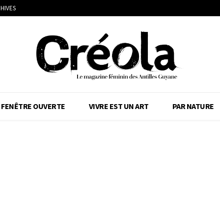
HIVES
FENÊTRE OUVERTE
VIVRE EST UN ART
PAR NATURE