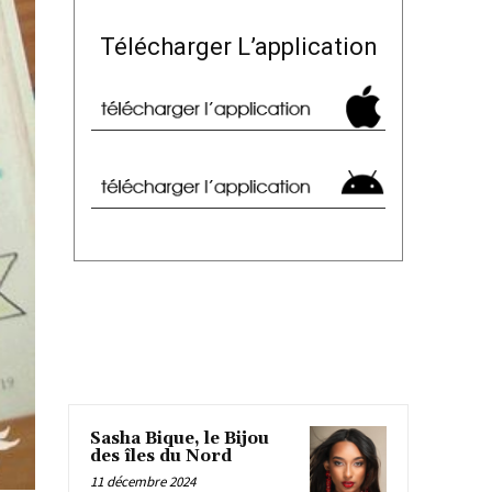
Télécharger L’application
Sasha Bique, le Bijou
des îles du Nord
11 décembre 2024