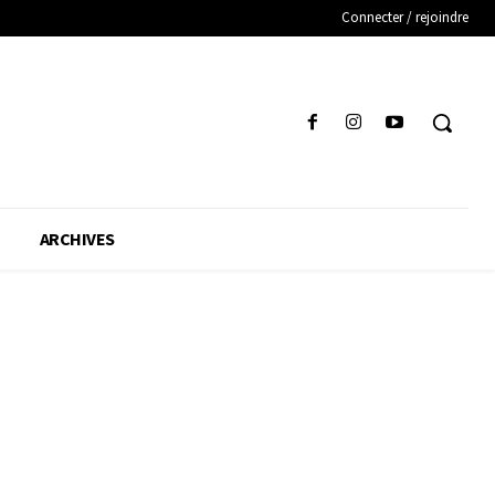
Connecter / rejoindre
ARCHIVES