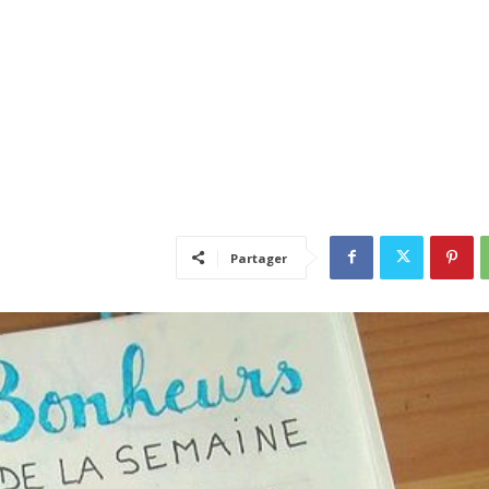
Partager