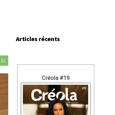
Articles récents
Créola #19