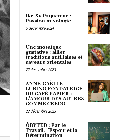
Ike-Sy Paquemar :
Passion mixologie
5 décembre 2024
Une mosaïque
gustative : allier
traditions antillaises et
saveurs orientales
22 décembre 2023
ANNE-GAËLLE
LUBINO FONDATRICE
DU CAFÉ PAPIER :
L’AMOUR DES AUTRES
COMME CREDO
22 décembre 2023
ÔBYTED : Par le
Travail, l’Espoir et la
Détermination