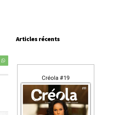
Articles récents
Créola #19