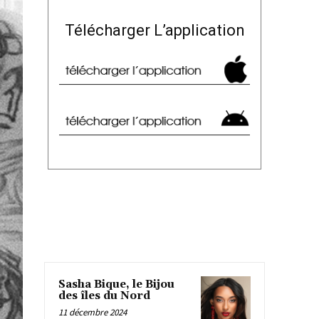
Télécharger L’application
Sasha Bique, le Bijou
des îles du Nord
11 décembre 2024