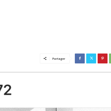
Partager