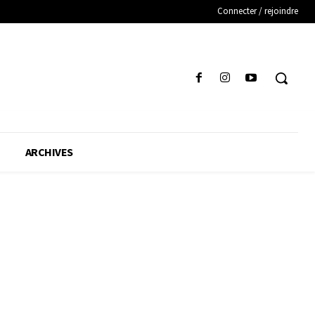
Connecter / rejoindre
ARCHIVES