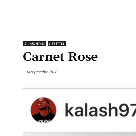
Z__ARCHIVES
LIFESTYLE
Carnet Rose
14 septembre 2017