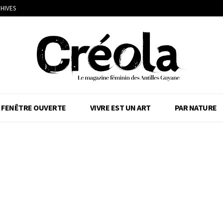
HIVES
FENÊTRE OUVERTE
VIVRE EST UN ART
PAR NATURE