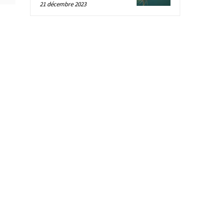
21 décembre 2023