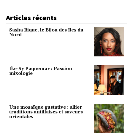
Articles récents
Sasha Bique, le Bijou des îles du
Nord
Ike-Sy Paquemar : Passion
mixologie
Une mosaïque gustative : allier
traditions antillaises et saveurs
orientales