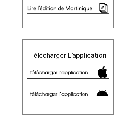
Télécharger L’application