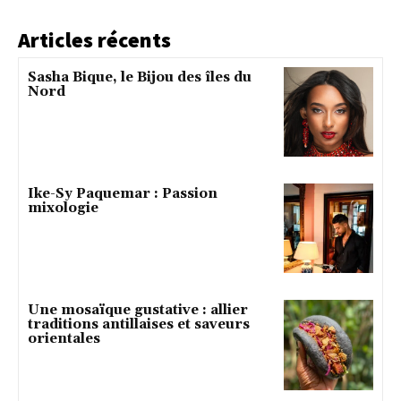
Articles récents
Sasha Bique, le Bijou des îles du
Nord
Ike-Sy Paquemar : Passion
mixologie
Une mosaïque gustative : allier
traditions antillaises et saveurs
orientales