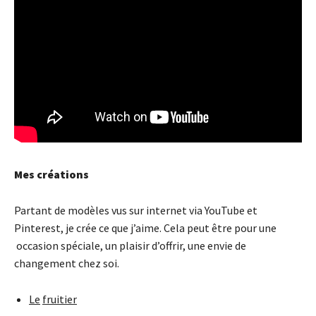
Mes créations
Partant de modèles vus sur internet via YouTube et
Pinterest, je crée ce que j’aime. Cela peut être pour une
occasion spéciale, un plaisir d’offrir, une envie de
changement chez soi.
Le
fruitier