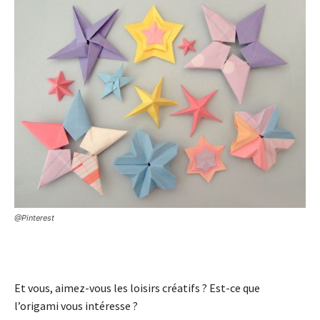
@Pinterest
Et vous, aimez-vous les loisirs créatifs ? Est-ce que
l’origami vous intéresse ?