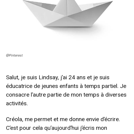
@Pinterest
Salut, je suis Lindsay, j’ai 24 ans et je suis
éducatrice de jeunes enfants à temps partiel. Je
consacre l’autre partie de mon temps à diverses
activités.
Créola, me permet et me donne envie d’écrire.
C’est pour cela qu’aujourd’hui j’écris mon