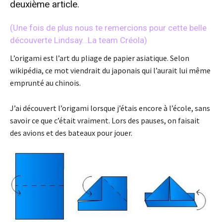
deuxième article.
(Une fois de plus nous te remercions pour cette belle
découverte Lindsay…La team Créola)
L’origami est l’art du pliage de papier asiatique. Selon
wikipédia, ce mot viendrait du japonais qui l’aurait lui même
emprunté au chinois.
J’ai découvert l’origami lorsque j’étais encore à l’école, sans
savoir ce que c’était vraiment. Lors des pauses, on faisait
des avions et des bateaux pour jouer.