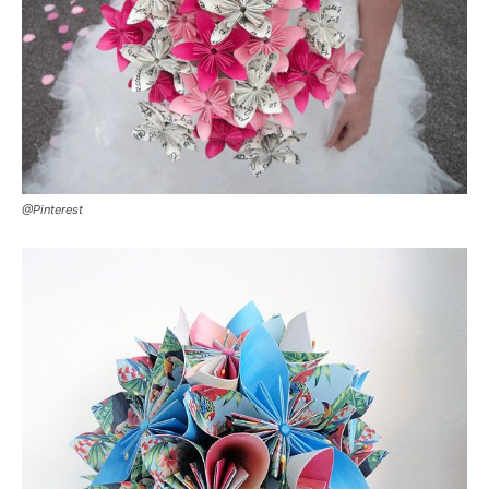
@Pinterest