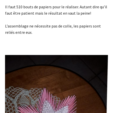
Il faut 510 bouts de papiers pour le réaliser. Autant dire qu’il
faut être patient mais le résultat en vaut la peine!
L’assemblage ne nécessite pas de colle, les papiers sont
reliés entre eux.