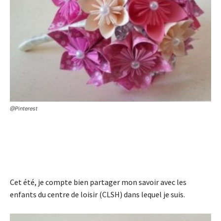
@Pinterest
Cet été, je compte bien partager mon savoir avec les
enfants du centre de loisir (CLSH) dans lequel je suis.