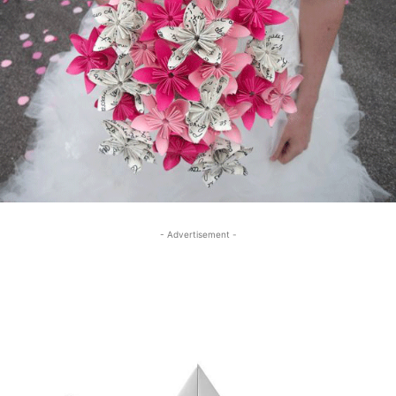
- Advertisement -
- Advertisement -