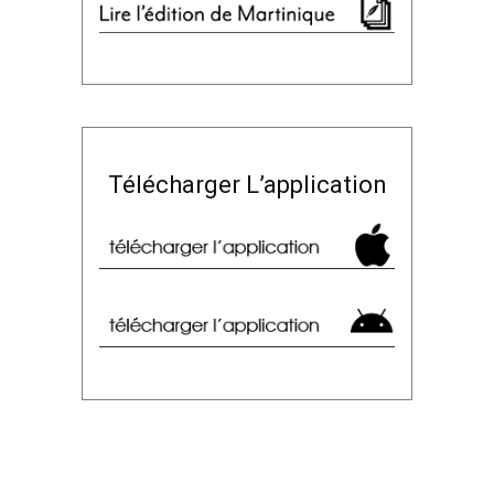
Télécharger L’application