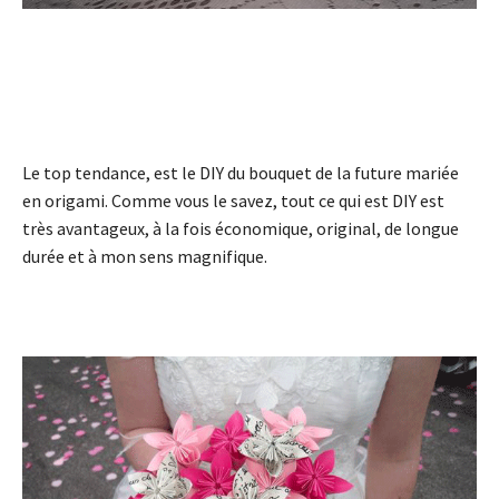
Le top tendance, est le DIY du bouquet de la future mariée
en origami. Comme vous le savez, tout ce qui est DIY est
très avantageux, à la fois économique, original, de longue
durée et à mon sens magnifique.