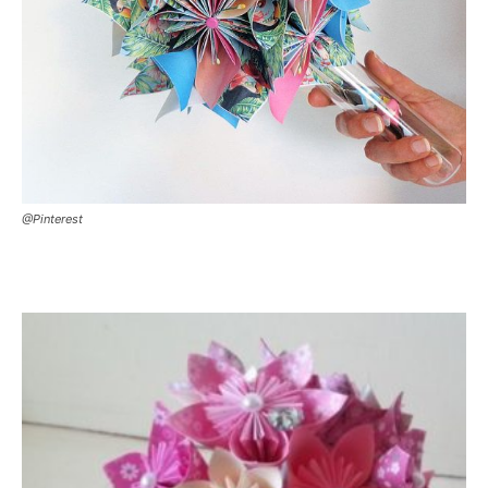
@Pinterest