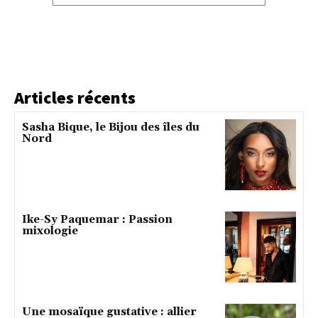
Articles récents
Sasha Bique, le Bijou des îles du
Nord
Ike-Sy Paquemar : Passion
mixologie
Une mosaïque gustative : allier