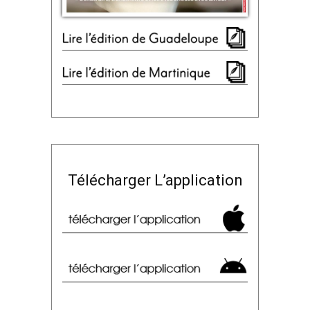
Télécharger L’application