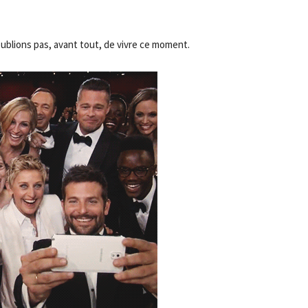
’oublions pas, avant tout, de vivre ce moment.