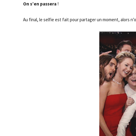
On s’en passera
!
Au final, le selfie est fait pour partager un moment, alors n