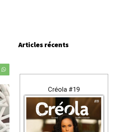
Articles récents
Créola #19