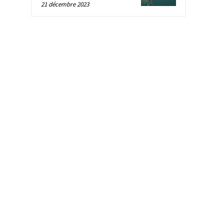
21 décembre 2023