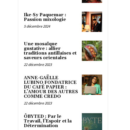
Ike-Sy Paquemar :
Passion mixologie
5 décembre 2024
Une mosaïque
gustative : allier
traditions antillaises et
saveurs orientales
22 décembre 2023
ANNE-GAËLLE
LUBINO FONDATRICE
DU CAFÉ PAPIER :
L’AMOUR DES AUTRES
COMME CREDO
22 décembre 2023
ÔBYTED : Par le
Travail, l’Espoir et la
Détermination