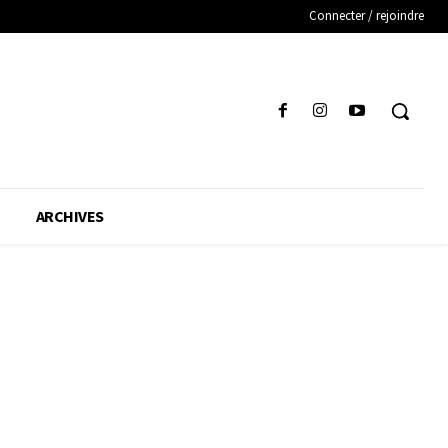
Connecter / rejoindre
ARCHIVES