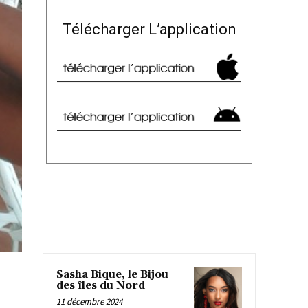
Télécharger L’application
Sasha Bique, le Bijou
des îles du Nord
11 décembre 2024