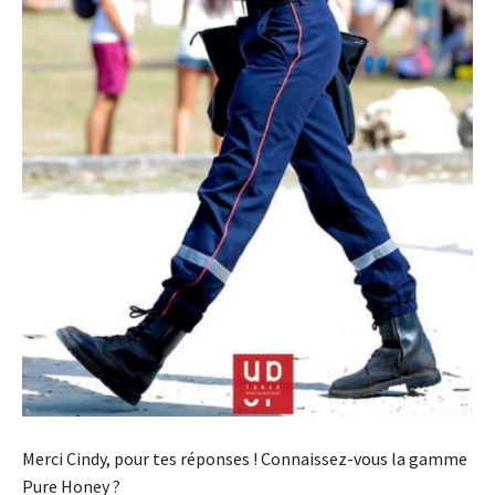
Merci Cindy, pour tes réponses ! Connaissez-vous la gamme
Pure Honey ?