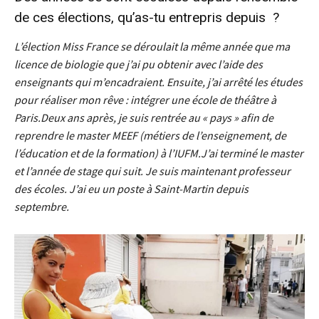
de ces élections, qu’as-tu entrepris depuis ?
L’élection Miss France se déroulait la même année que ma
licence de biologie que j’ai pu obtenir avec l’aide des
enseignants qui m’encadraient. Ensuite, j’ai arrêté les études
pour réaliser mon rêve : intégrer une école de théâtre à
Paris.
Deux ans après, je suis rentrée au « pays » afin de
reprendre le master MEEF (métiers de l’enseignement, de
l’éducation et de la formation) à l’IUFM.
J’ai terminé le master
et l’année de stage qui suit. Je suis maintenant professeur
des écoles. J’ai eu un poste à Saint-Martin depuis
septembre.