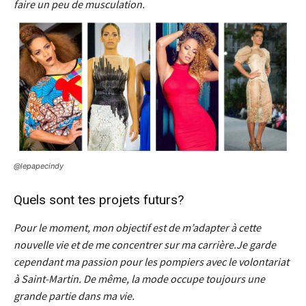
faire un peu de musculation.
@lepapecindy
Quels sont tes projets futurs?
Pour le moment, mon objectif est de m’adapter à cette
nouvelle vie et de me concentrer sur ma carrière.
Je garde
cependant ma passion pour les pompiers avec le volontariat
à Saint-Martin. De même, la mode occupe toujours une
grande partie dans ma vie.