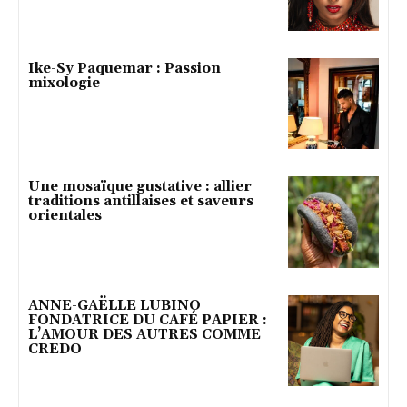
Ike-Sy Paquemar : Passion
mixologie
Une mosaïque gustative : allier
traditions antillaises et saveurs
orientales
ANNE-GAËLLE LUBINO
FONDATRICE DU CAFÉ PAPIER :
L’AMOUR DES AUTRES COMME
CREDO