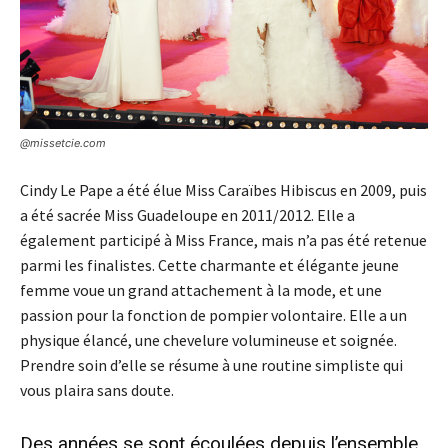
@missetcie.com
Cindy Le Pape a été élue Miss Caraïbes Hibiscus en 2009, puis
a été sacrée Miss Guadeloupe en 2011/2012. Elle a
également participé à Miss France, mais n’a pas été retenue
parmi les finalistes. Cette charmante et élégante jeune
femme voue un grand attachement à la mode, et une
passion pour la fonction de pompier volontaire. Elle a un
physique élancé, une chevelure volumineuse et soignée.
Prendre soin d’elle se résume à une routine simpliste qui
vous plaira sans doute.
Des années se sont écoulées depuis l’ensemble