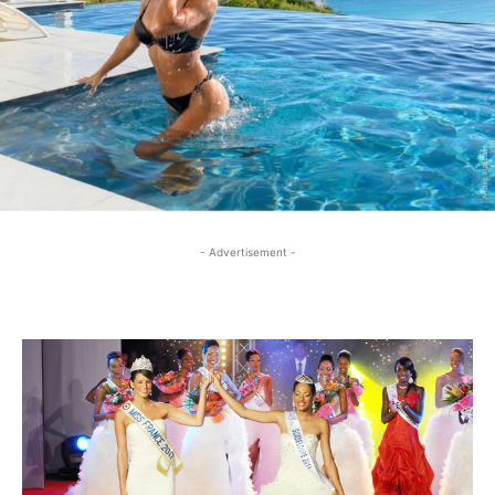
- Advertisement -
- Advertisement -