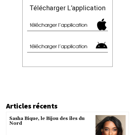
Télécharger L’application
Articles récents
Sasha Bique, le Bijou des îles du
Nord