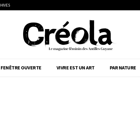
HIVES
FENÊTRE OUVERTE
VIVRE EST UN ART
PAR NATURE