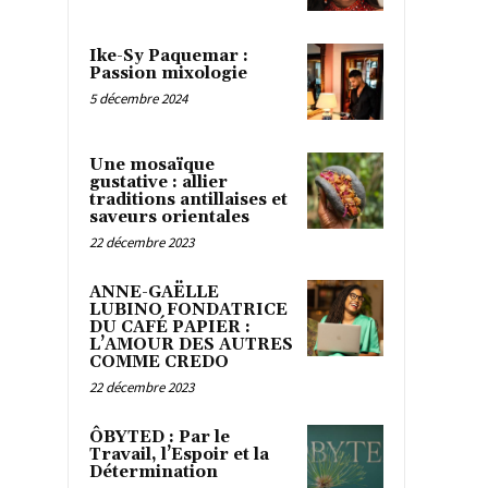
Ike-Sy Paquemar :
Passion mixologie
5 décembre 2024
Une mosaïque
gustative : allier
traditions antillaises et
saveurs orientales
22 décembre 2023
ANNE-GAËLLE
LUBINO FONDATRICE
DU CAFÉ PAPIER :
L’AMOUR DES AUTRES
COMME CREDO
22 décembre 2023
ÔBYTED : Par le
Travail, l’Espoir et la
Détermination