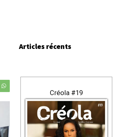
Articles récents
Créola #19