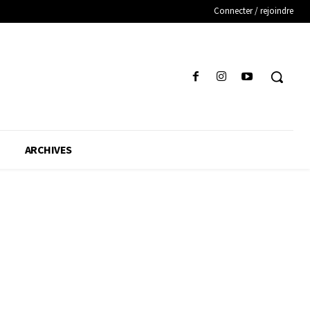
Connecter / rejoindre
ARCHIVES