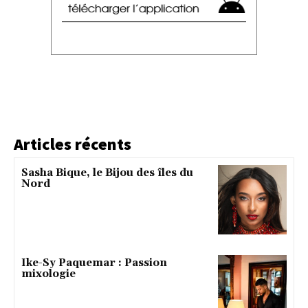
Articles récents
Sasha Bique, le Bijou des îles du
Nord
Ike-Sy Paquemar : Passion
mixologie