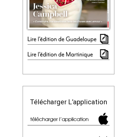
Télécharger L’application