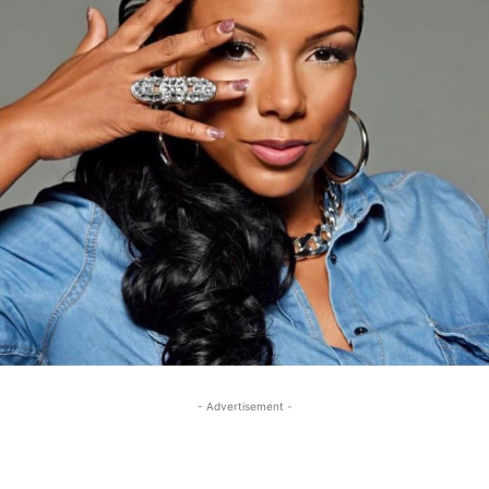
- Advertisement -
- Advertisement -