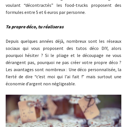
voulant “décontractés” les food-trucks proposent des
formules entre 5 et 6 euros par personne.
Ta propre déco, tu réaliseras
Depuis quelques années déjà, nombreux sont les réseaux
sociaux qui vous proposent des tutos déco DIY, alors
pourquoi hésiter ? Si le pliage et le découpage ne vous
dérangent pas, pourquoi ne pas créer votre propre déco ?
Les avantages sont nombreux : Une déco personnalisée, la
fierté de dire “c’est moi qui l’ai fait !” mais surtout une
économie d’argent non négligeable.