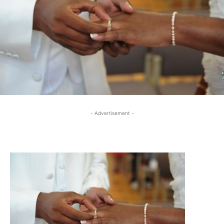
- Advertisement -
- Advertisement -