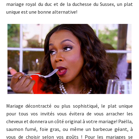
mariage royal du duc et de la duchesse du Sussex, un plat
unique est une bonne alternative!
Mariage décontracté ou plus sophistiqué, le plat unique
pour tous vos invités vous évitera de vous arracher les
cheveux et donnera un côté original à votre mariage! Paëlla,
saumon fumé, foie gras, ou même un barbecue géant, à
vous de choisir selon vos goûts ! Pour les mariages se