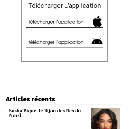
Télécharger L’application
Articles récents
Sasha Bique, le Bijou des îles du
Nord