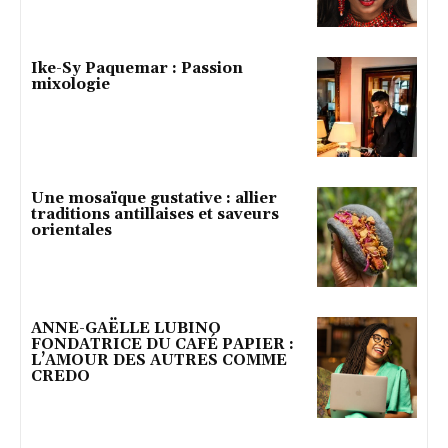
Ike-Sy Paquemar : Passion
mixologie
Une mosaïque gustative : allier
traditions antillaises et saveurs
orientales
ANNE-GAËLLE LUBINO
FONDATRICE DU CAFÉ PAPIER :
L’AMOUR DES AUTRES COMME
CREDO