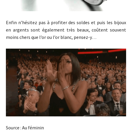
Enfin n’hésitez pas à profiter des soldes et puis les bijoux
en argents sont également très beaux, coûtent souvent
moins chers que l’or ou l’or blanc, pensez-y…
Source : Au féminin