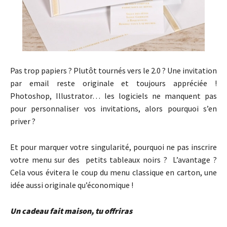
Pas trop papiers ? Plutôt tournés vers le 2.0 ? Une invitation
par email reste originale et toujours appréciée !
Photoshop, Illustrator… les logiciels ne manquent pas
pour personnaliser vos invitations, alors pourquoi s’en
priver ?
Et pour marquer votre singularité, pourquoi ne pas inscrire
votre menu sur des petits tableaux noirs ? L’avantage ?
Cela vous évitera le coup du menu classique en carton, une
idée aussi originale qu’économique !
Un cadeau fait maison, tu offriras