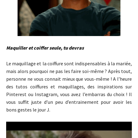
Maquiller et coiffer seule, tu devras
Le maquillage et la coiffure sont indispensables à la mariée,
mais alors pourquoi ne pas les faire soi-même ? Après tout,
personne ne vous connait mieux que vous-même ! A l’heure
des tutos coiffures et maquillages, des inspirations sur
Pinterest ou Instagram, vous avez l’embarras du choix ! Il
vous suffit juste d’un peu d’entrainement pour avoir les
bons gestes le jour J.