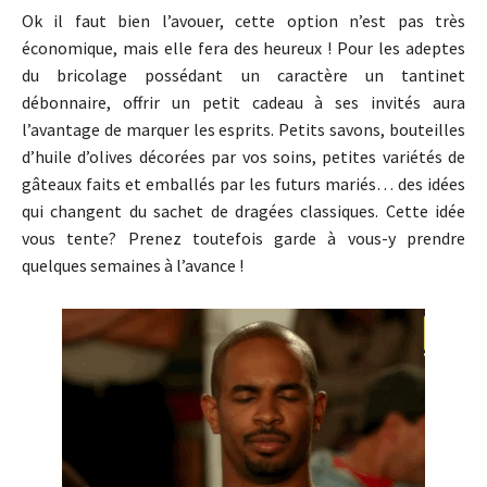
Ok il faut bien l’avouer, cette option n’est pas très
économique, mais elle fera des heureux ! Pour les adeptes
du bricolage possédant un caractère un tantinet
débonnaire, offrir un petit cadeau à ses invités aura
l’avantage de marquer les esprits. Petits savons, bouteilles
d’huile d’olives décorées par vos soins, petites variétés de
gâteaux faits et emballés par les futurs mariés… des idées
qui changent du sachet de dragées classiques. Cette idée
vous tente? Prenez toutefois garde à vous-y prendre
quelques semaines à l’avance !