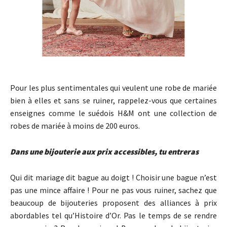
Pour les plus sentimentales qui veulent une robe de mariée
bien à elles et sans se ruiner, rappelez-vous que certaines
enseignes comme le suédois H&M ont une collection de
robes de mariée à moins de 200 euros.
Dans une bijouterie aux prix accessibles, tu entreras
Qui dit mariage dit bague au doigt ! Choisir une bague n’est
pas une mince affaire ! Pour ne pas vous ruiner, sachez que
beaucoup de bijouteries proposent des alliances à prix
abordables tel qu’Histoire d’Or. Pas le temps de se rendre