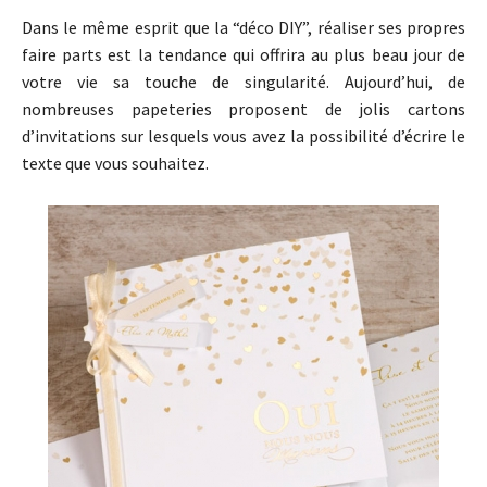
Dans le même esprit que la “déco DIY”, réaliser ses propres
faire parts est la tendance qui offrira au plus beau jour de
votre vie sa touche de singularité. Aujourd’hui, de
nombreuses papeteries proposent de jolis cartons
d’invitations sur lesquels vous avez la possibilité d’écrire le
texte que vous souhaitez.