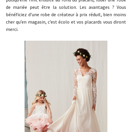
de mariée peut être la solution. Les avantages ? Vous
bénéficiez d’une robe de créateur à prix réduit, bien moins
cher qu’en magasin, c’est écolo et vos placards vous diront
merci.