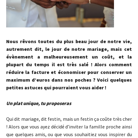
Nous rêvons toutes du plus beau jour de notre vie,
autrement dit, le jour de notre mariage, mais cet
évènement a malheureusement un coût, et la
plupart du temps il est très salé ! Alors comment
réduire la facture et économiser pour conserver un
maximum d’euros dans nos poches ? Voici quelques
petites astuces qui pourraient vous aider !
Un plat unique, tu proposeras
Qui dit mariage, dit festin, mais un festin ça coûte très cher
! Alors que vous ayez décidé d’inviter la famille proche ainsi
que quelques amis, ou que vous souhaitiez vous inspirer du