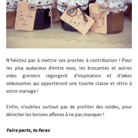
N’hésitez pas à mettre vos proches à contribution ! Pour
les plus audacieux d’entre vous, les brocantes et autres
vides greniers regorgent d’inspiration et d’idées
séduisantes qui apporteront une touche classe et rétro à
votre mariage !
Enfin, n’oubliez surtout pas de profiter des soldes, pour
dénicher les bonnes affaires à ne pas manquer !
Faire parts, tu feras