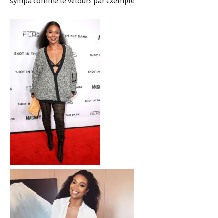
sympa comme le velours par exemple