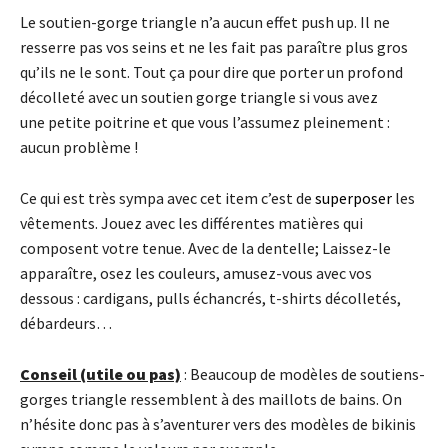
Le soutien-gorge triangle n’a aucun effet push up. Il ne
resserre pas vos seins et ne les fait pas paraître plus gros
qu’ils ne le sont. Tout ça pour dire que porter un profond
décolleté avec un soutien gorge triangle si vous avez
une petite poitrine et que vous l’assumez pleinement :
aucun problème !
Ce qui est très sympa avec cet item c’est de
superposer
les
vêtements. Jouez avec les différentes matières qui
composent votre tenue. Avec de la dentelle; Laissez-le
apparaître, osez les couleurs, amusez-vous avec vos
dessous : cardigans, pulls échancrés, t-shirts décolletés,
débardeurs…
Conseil (utile ou pas)
: Beaucoup de modèles de soutiens-
gorges triangle ressemblent à des maillots de bains. On
n’hésite donc pas à s’aventurer vers des modèles de bikinis