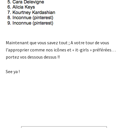
Maintenant que vous savez tout ; A votre tour de vous
l’approprier comme nos icônes et « it-girls » préférées…
portez vos dessous dessus !!
See ya !