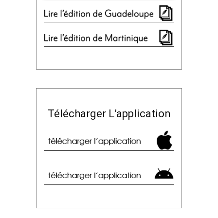
Télécharger L’application