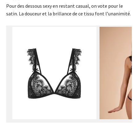
Pour des dessous sexy en restant casual, on vote pour le
satin. La douceur et la brillance de ce tissu font l’unanimité.