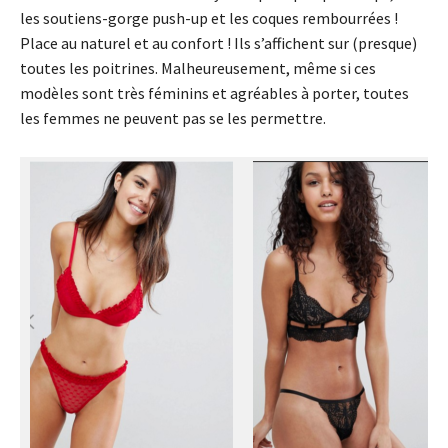
les soutiens-gorge push-up et les coques rembourrées !
Place au naturel et au confort ! Ils s’affichent sur (presque)
toutes les poitrines. Malheureusement, même si ces
modèles sont très féminins et agréables à porter, toutes
les femmes ne peuvent pas se les permettre.