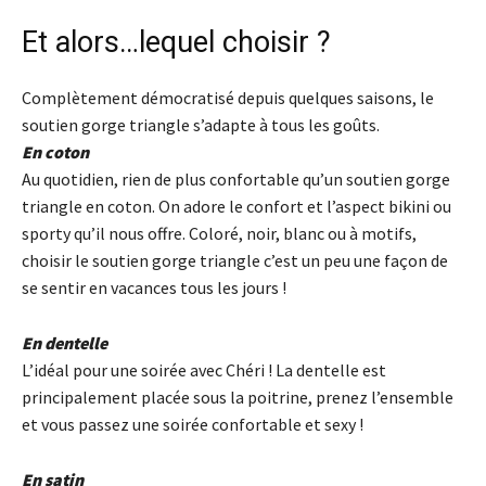
Et alors…lequel choisir ?
Complètement démocratisé depuis quelques saisons, le
soutien gorge triangle s’adapte à tous les goûts.
En coton
Au quotidien, rien de plus confortable qu’un soutien gorge
triangle en coton. On adore le confort et l’aspect bikini ou
sporty qu’il nous offre. Coloré, noir, blanc ou à motifs,
choisir le soutien gorge triangle c’est un peu une façon de
se sentir en vacances tous les jours !
En dentelle
L’idéal pour une soirée avec Chéri ! La dentelle est
principalement placée sous la poitrine, prenez l’ensemble
et vous passez une soirée confortable et sexy !
En satin