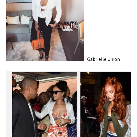
Gabrielle Union