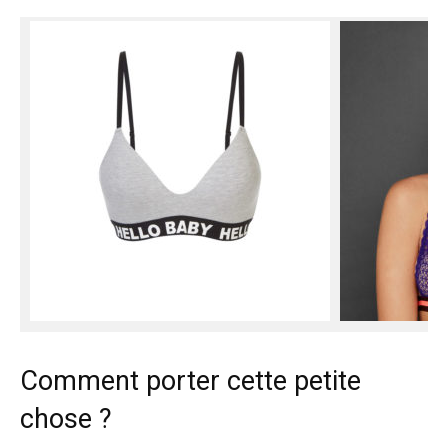
Comment porter cette petite
chose ?