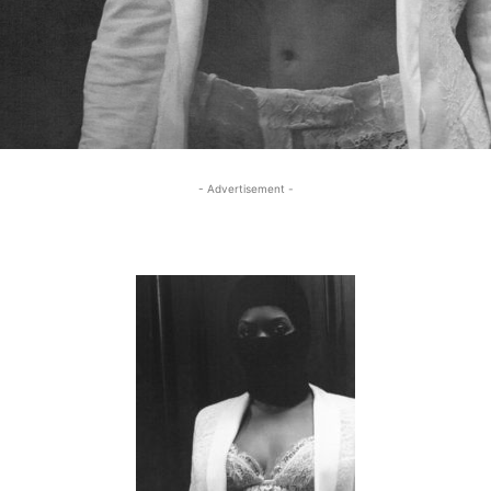
- Advertisement -
- Advertisement -