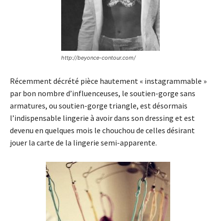
http://beyonce-contour.com/
Récemment décrété pièce hautement « instagrammable »
par bon nombre d’influenceuses, le soutien-gorge sans
armatures, ou soutien-gorge triangle, est désormais
l’indispensable lingerie à avoir dans son dressing et est
devenu en quelques mois le chouchou de celles désirant
jouer la carte de la lingerie semi-apparente.