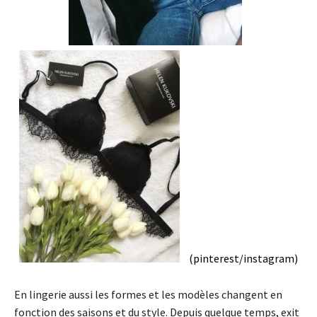
(pinterest/instagram)
En lingerie aussi les formes et les modèles changent en
fonction des saisons et du style. Depuis quelque temps, exit