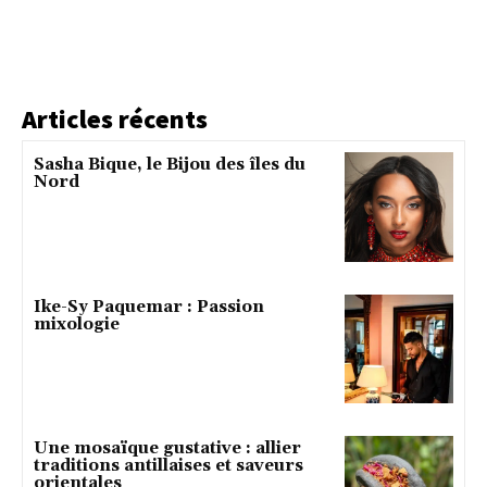
Articles récents
Sasha Bique, le Bijou des îles du
Nord
Ike-Sy Paquemar : Passion
mixologie
Une mosaïque gustative : allier
traditions antillaises et saveurs
orientales