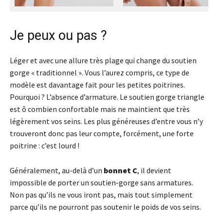
Je peux ou pas ?
Léger et avec une allure très plage qui change du soutien
gorge « traditionnel ». Vous l’aurez compris, ce type de
modèle est davantage fait pour les petites poitrines.
Pourquoi ? L’absence d’armature. Le soutien gorge triangle
est ô combien confortable mais ne maintient que très
légèrement vos seins. Les plus généreuses d’entre vous n’y
trouveront donc pas leur compte, forcément, une forte
poitrine : c’est lourd !
Généralement, au-delà d’un
bonnet C
, il devient
impossible de porter un soutien-gorge sans armatures.
Non pas qu’ils ne vous iront pas, mais tout simplement
parce qu’ils ne pourront pas soutenir le poids de vos seins.