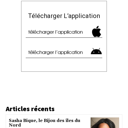
Télécharger L’application
Articles récents
Sasha Bique, le Bijou des îles du
Nord