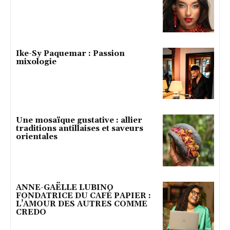
Ike-Sy Paquemar : Passion
mixologie
Une mosaïque gustative : allier
traditions antillaises et saveurs
orientales
ANNE-GAËLLE LUBINO
FONDATRICE DU CAFÉ PAPIER :
L’AMOUR DES AUTRES COMME
CREDO