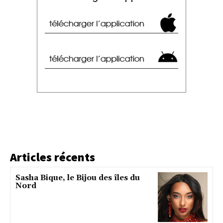
Articles récents
Sasha Bique, le Bijou des îles du
Nord