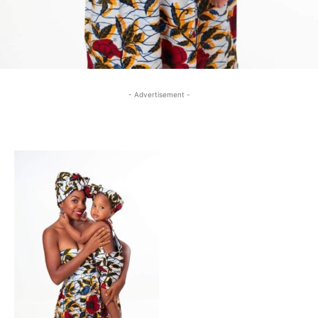
- Advertisement -
- Advertisement -