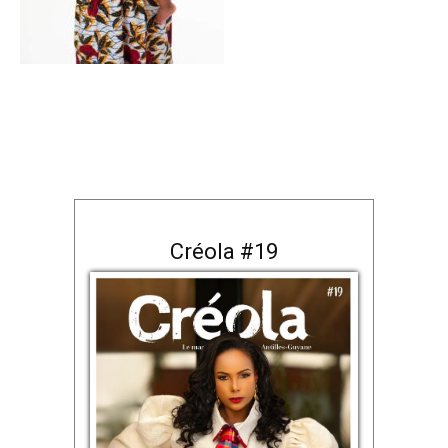
Créola #19